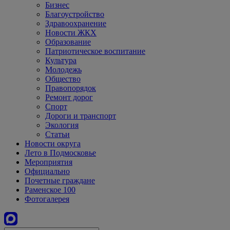
Бизнес
Благоустройство
Здравоохранение
Новости ЖКХ
Образование
Патриотическое воспитание
Культура
Молодежь
Общество
Правопорядок
Ремонт дорог
Спорт
Дороги и транспорт
Экология
Статьи
Новости округа
Лето в Подмосковье
Мероприятия
Официально
Почетные граждане
Раменское 100
Фотогалерея