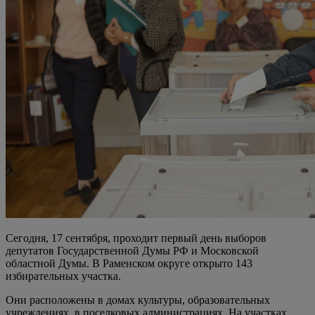
Сегодня, 17 сентября, проходит первый день выборов
депутатов Государственной Думы РФ и Московской
областной Думы. В Раменском округе открыто 143
избирательных участка.
Они расположены в домах культуры, образовательных
учреждениях, в поселковых администрациях. На участках