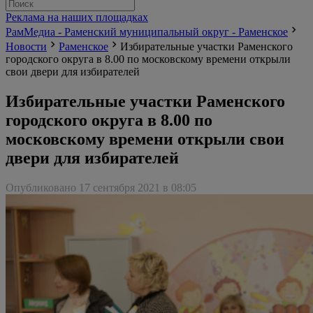
Реклама на наших площадках
РамМедиа - Раменский муниципальный округ - Раменское
Новости
Раменское
Избирательные участки Раменского
городского округа в 8.00 по московскому времени открыли
свои двери для избирателей
Избирательные участки Раменского
городского округа в 8.00 по
московскому времени открыли свои
двери для избирателей
Опубликовано 17 сентября 2021 в 08:05