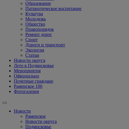
Образование
Патриотическое воспитание
Культура
Молодежь
Общество
Правопорядок
Ремонт дорог
Спорт
Дороги и транспорт
Экология
Статьи
Новости округа
Лето в Подмосковье
Мероприятия
Официально
Почетные граждане
Раменское 100
Фотогалерея
Новости
Раменское
Новости округа
Подмосковье