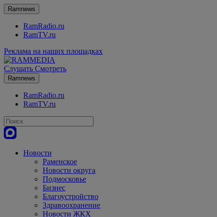
Ramnews
RamRadio.ru
RamTV.ru
Реклама на наших площадках
Слушать
Смотреть
Ramnews
RamRadio.ru
RamTV.ru
Новости
Раменское
Новости округа
Подмосковье
Бизнес
Благоустройство
Здравоохранение
Новости ЖКХ