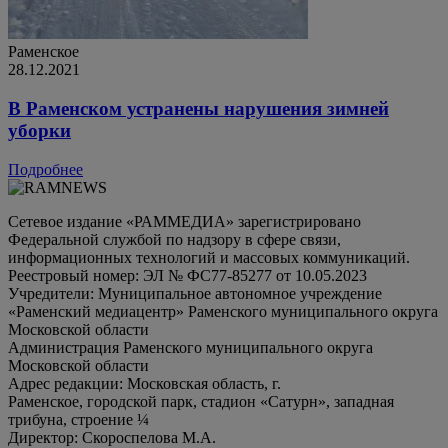
Раменское
28.12.2021
В Раменском устранены нарушения зимней
уборки
Подробнее
Сетевое издание «РАММЕДИА» зарегистрировано
Федеральной службой по надзору в сфере связи,
информационных технологий и массовых коммуникаций.
Реестровый номер: ЭЛ № ФС77-85277 от 10.05.2023
Учредители: Муниципальное автономное учреждение
«Раменский медиацентр» Раменского муниципального округа
Московской области
Администрация Раменского муниципального округа
Московской области
Адрес редакции: Московская область, г.
Раменское, городской парк, стадион «Сатурн», западная
трибуна, строение ¼
Директор: Скороспелова М.А.