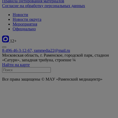
Правила цитирования материалов
Согласие на обработку персональных данных
Новости
Новости округа
Мероприятия
Официально
12+
8-496-46-3-12-67, rammedia22@mail.ru
Московская область, г. Раменское, городской парк, стадион
«Сатурн», западная трибуна, строение ¼
Найти на карте
Все права защищены © МАУ «Раменский медиацентр»