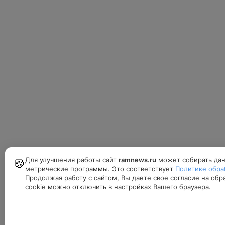
Для улучшения работы сайт
ramnews.ru
может собирать дан
🍪
метрические программы. Это соответствует
Политике обра
Продолжая работу с сайтом, Вы даете свое согласие на об
cookie можно отключить в настройках Вашего браузера.