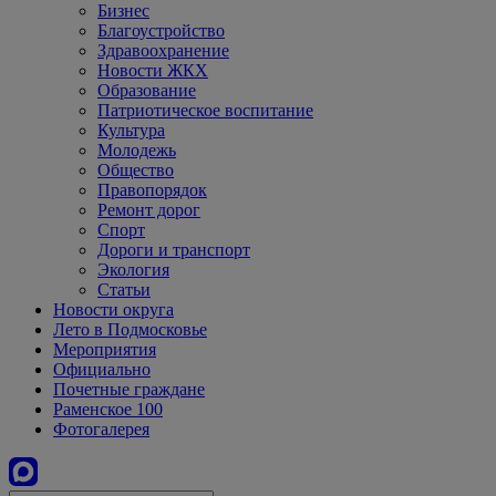
Бизнес
Благоустройство
Здравоохранение
Новости ЖКХ
Образование
Патриотическое воспитание
Культура
Молодежь
Общество
Правопорядок
Ремонт дорог
Спорт
Дороги и транспорт
Экология
Статьи
Новости округа
Лето в Подмосковье
Мероприятия
Официально
Почетные граждане
Раменское 100
Фотогалерея