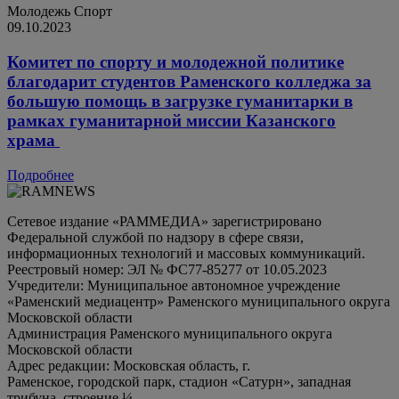
Молодежь
Спорт
09.10.2023
Комитет по спорту и молодежной политике
благодарит студентов Раменского колледжа за
большую помощь в загрузке гуманитарки в
рамках гуманитарной миссии Казанского
храма
Подробнее
Сетевое издание «РАММЕДИА» зарегистрировано
Федеральной службой по надзору в сфере связи,
информационных технологий и массовых коммуникаций.
Реестровый номер: ЭЛ № ФС77-85277 от 10.05.2023
Учредители: Муниципальное автономное учреждение
«Раменский медиацентр» Раменского муниципального округа
Московской области
Администрация Раменского муниципального округа
Московской области
Адрес редакции: Московская область, г.
Раменское, городской парк, стадион «Сатурн», западная
трибуна, строение ¼