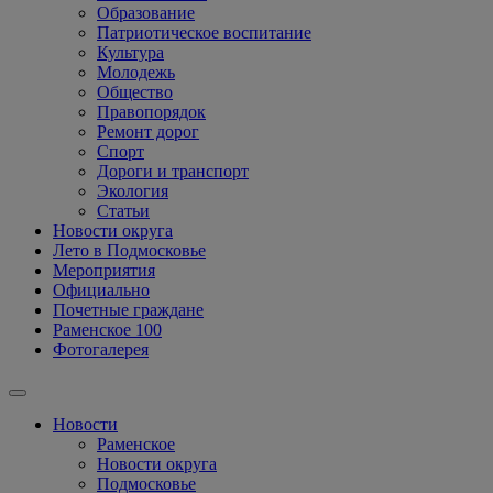
Образование
Патриотическое воспитание
Культура
Молодежь
Общество
Правопорядок
Ремонт дорог
Спорт
Дороги и транспорт
Экология
Статьи
Новости округа
Лето в Подмосковье
Мероприятия
Официально
Почетные граждане
Раменское 100
Фотогалерея
Новости
Раменское
Новости округа
Подмосковье