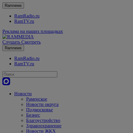
Ramnews
RamRadio.ru
RamTV.ru
Реклама на наших площадках
Слушать
Смотреть
Ramnews
RamRadio.ru
RamTV.ru
Новости
Раменское
Новости округа
Подмосковье
Бизнес
Благоустройство
Здравоохранение
Новости ЖКХ