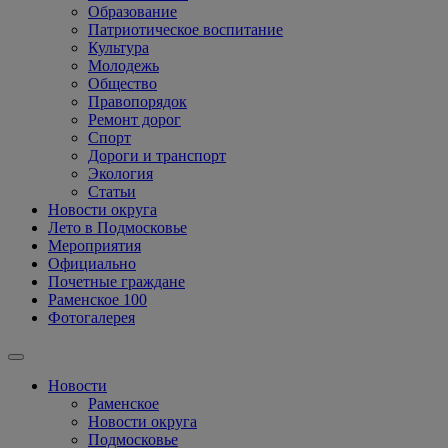
Образование
Патриотическое воспитание
Культура
Молодежь
Общество
Правопорядок
Ремонт дорог
Спорт
Дороги и транспорт
Экология
Статьи
Новости округа
Лето в Подмосковье
Мероприятия
Официально
Почетные граждане
Раменское 100
Фотогалерея
Новости
Раменское
Новости округа
Подмосковье