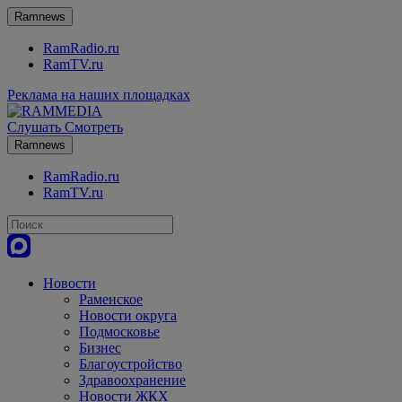
Ramnews
RamRadio.ru
RamTV.ru
Реклама на наших площадках
Слушать
Смотреть
Ramnews
RamRadio.ru
RamTV.ru
Новости
Раменское
Новости округа
Подмосковье
Бизнес
Благоустройство
Здравоохранение
Новости ЖКХ