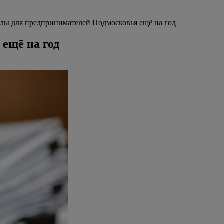
лы для предпринимателей Подмосковья ещё на год
ещё на год