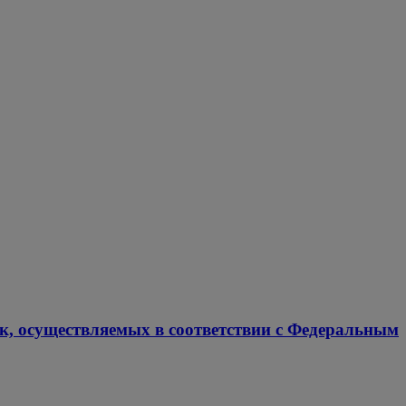
ок, осуществляемых в соответствии с Федеральным