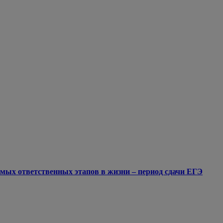
мых ответственных этапов в жизни – период сдачи ЕГЭ