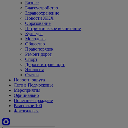
Бизнес
Благоустройство
Здравоохранение
Новости ЖКХ
Образование
Патриотическое воспитание
Культура
Молодежь
Общество
Правопорядок
Ремонт дорог
Спорт
Дороги и транспорт
Экология
Статьи
Новости округа
Лето в Подмосковье
Мероприятия
Официально
Почетные граждане
Раменское 100
Фотогалерея