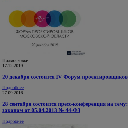
Подмосковье
17.12.2019
20 декабря состоится IV Форум проектировщиков
Подробнее
27.09.2016
28 сентября состоится пресс-конференция на тем
законом от 05.04.2013 № 44-ФЗ
Подробнее