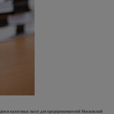
щиеся налоговых льгот для предпринимателей Московской