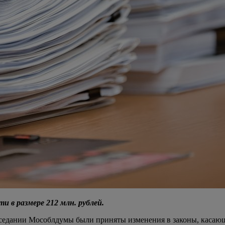
 в размере 212 млн. рублей.
аседании Мособлдумы были приняты изменения в законы, касаю