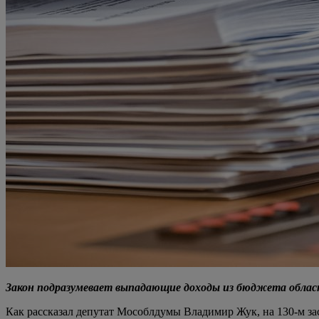
Закон подразумевает выпадающие доходы из бюджета области
Как рассказал депутат Мособлдумы Владимир Жук, на 130-м з