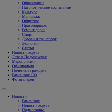
Образование
Патриотическое воспитание
Культура
Молодежь
Общество
Правопорядок
Ремонт дорог
Спорт
Дороги и транспорт
Экология
Статьи
Новости округа
Лето в Подмосковье
Мероприятия
Официально
Почетные граждане
Раменское 100
Фотогалерея
Новости
Раменское
Новости округа
Подмосковье