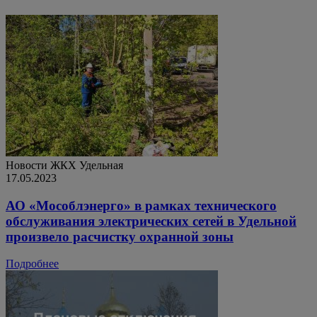
Новости ЖКХ
Удельная
17.05.2023
АО «Мособлэнерго» в рамках технического
обслуживания электрических сетей в Удельной
произвело расчистку охранной зоны
Подробнее