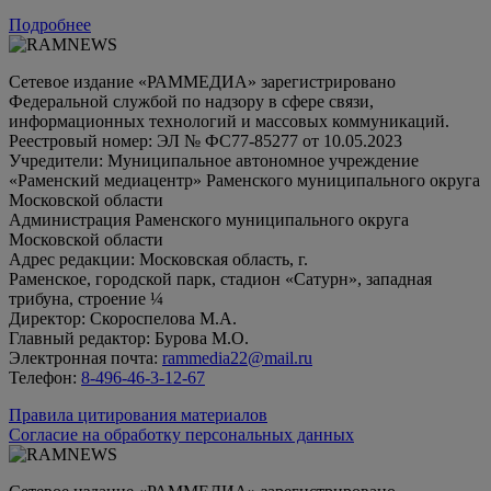
Подробнее
Сетевое издание «РАММЕДИА» зарегистрировано
Федеральной службой по надзору в сфере связи,
информационных технологий и массовых коммуникаций.
Реестровый номер: ЭЛ № ФС77-85277 от 10.05.2023
Учредители: Муниципальное автономное учреждение
«Раменский медиацентр» Раменского муниципального округа
Московской области
Администрация Раменского муниципального округа
Московской области
Адрес редакции: Московская область, г.
Раменское, городской парк, стадион «Сатурн», западная
трибуна, строение ¼
Директор: Скороспелова М.А.
Главный редактор: Бурова М.О.
Электронная почта:
rammedia22@mail.ru
Телефон:
8-496-46-3-12-67
Правила цитирования материалов
Согласие на обработку персональных данных