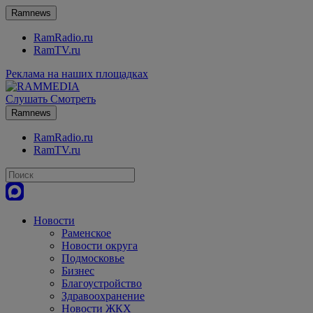
Ramnews
RamRadio.ru
RamTV.ru
Реклама на наших площадках
Слушать
Смотреть
Ramnews
RamRadio.ru
RamTV.ru
Новости
Раменское
Новости округа
Подмосковье
Бизнес
Благоустройство
Здравоохранение
Новости ЖКХ