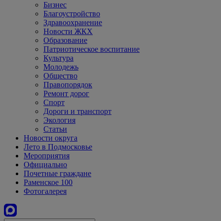
Бизнес
Благоустройство
Здравоохранение
Новости ЖКХ
Образование
Патриотическое воспитание
Культура
Молодежь
Общество
Правопорядок
Ремонт дорог
Спорт
Дороги и транспорт
Экология
Статьи
Новости округа
Лето в Подмосковье
Мероприятия
Официально
Почетные граждане
Раменское 100
Фотогалерея