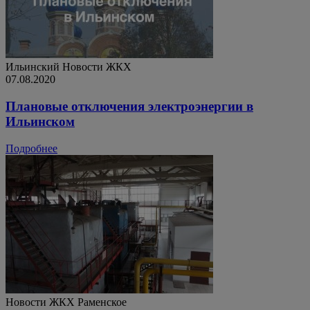
Ильинский
Новости ЖКХ
07.08.2020
Плановые отключения электроэнергии в
Ильинском
Подробнее
Новости ЖКХ
Раменское