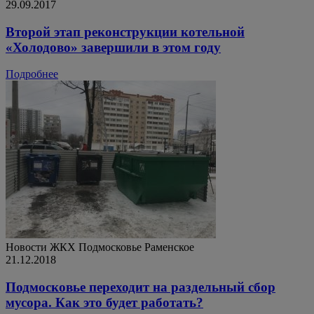
29.09.2017
Второй этап реконструкции котельной
«Холодово» завершили в этом году
Подробнее
Новости ЖКХ
Подмосковье
Раменское
21.12.2018
Подмосковье переходит на раздельный сбор
мусора. Как это будет работать?