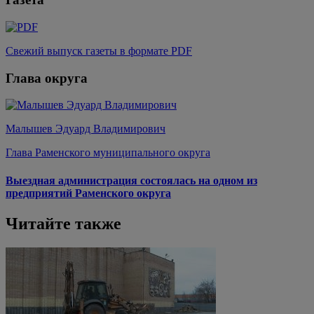
Свежий выпуск газеты в формате PDF
Глава округа
Малышев Эдуард Владимирович
Глава Раменского муниципального округа
Выездная администрация состоялась на одном из
предприятий Раменского округа
Читайте также