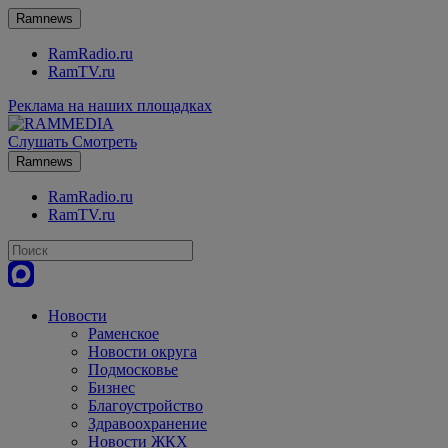
Ramnews
RamRadio.ru
RamTV.ru
Реклама на наших площадках
Слушать
Смотреть
Ramnews
RamRadio.ru
RamTV.ru
Новости
Раменское
Новости округа
Подмосковье
Бизнес
Благоустройство
Здравоохранение
Новости ЖКХ