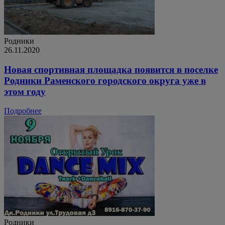
Родники
26.11.2020
Новая спортивная площадка появится в поселке
Родники Раменского городского округа уже в
этом году
Подробнее
Родники