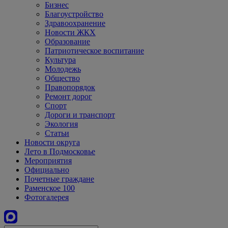
Бизнес
Благоустройство
Здравоохранение
Новости ЖКХ
Образование
Патриотическое воспитание
Культура
Молодежь
Общество
Правопорядок
Ремонт дорог
Спорт
Дороги и транспорт
Экология
Статьи
Новости округа
Лето в Подмосковье
Мероприятия
Официально
Почетные граждане
Раменское 100
Фотогалерея