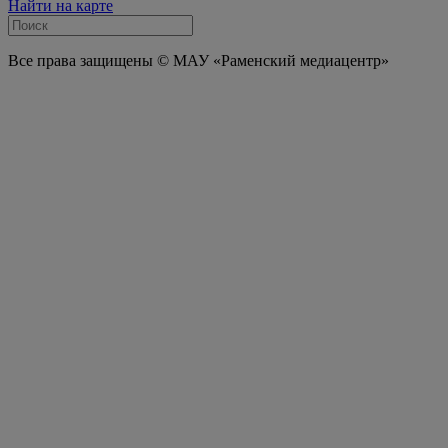
Найти на карте
Все права защищены © МАУ «Раменский медиацентр»