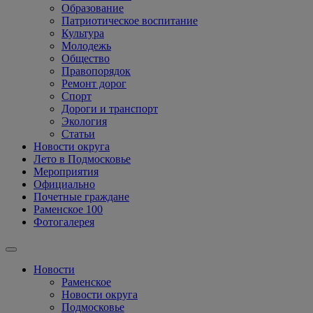
Образование
Патриотическое воспитание
Культура
Молодежь
Общество
Правопорядок
Ремонт дорог
Спорт
Дороги и транспорт
Экология
Статьи
Новости округа
Лето в Подмосковье
Мероприятия
Официально
Почетные граждане
Раменское 100
Фотогалерея
Новости
Раменское
Новости округа
Подмосковье