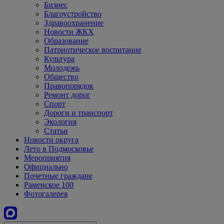
Бизнес
Благоустройство
Здравоохранение
Новости ЖКХ
Образование
Патриотическое воспитание
Культура
Молодежь
Общество
Правопорядок
Ремонт дорог
Спорт
Дороги и транспорт
Экология
Статьи
Новости округа
Лето в Подмосковье
Мероприятия
Официально
Почетные граждане
Раменское 100
Фотогалерея