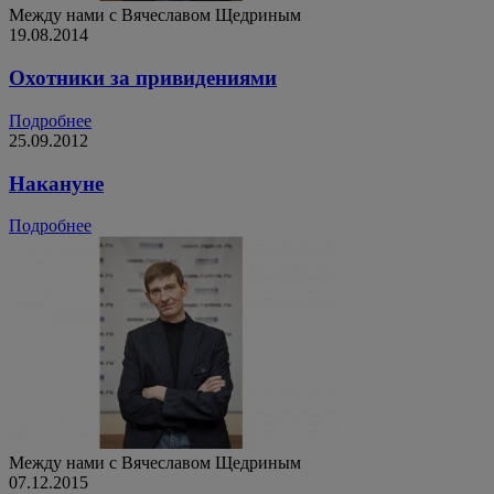
Между нами с Вячеславом Щедриным
19.08.2014
Охотники за привидениями
Подробнее
25.09.2012
Накануне
Подробнее
Между нами с Вячеславом Щедриным
07.12.2015