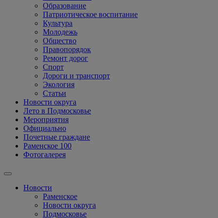
Образование
Патриотическое воспитание
Культура
Молодежь
Общество
Правопорядок
Ремонт дорог
Спорт
Дороги и транспорт
Экология
Статьи
Новости округа
Лето в Подмосковье
Мероприятия
Официально
Почетные граждане
Раменское 100
Фотогалерея
Новости
Раменское
Новости округа
Подмосковье