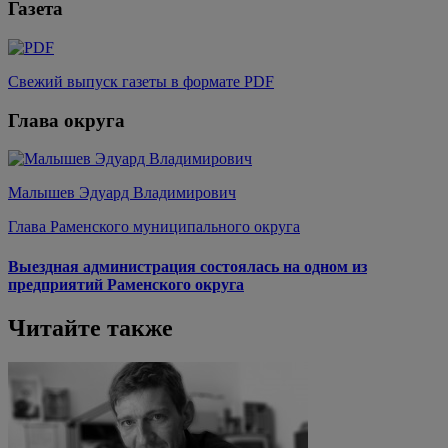
Газета
Свежий выпуск газеты в формате PDF
Глава округа
Малышев Эдуард Владимирович
Глава Раменского муниципального округа
Выездная администрация состоялась на одном из
предприятий Раменского округа
Читайте также