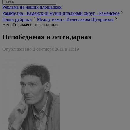
Реклама на наших площадках
РамМедиа - Раменский муниципальный округ - Раменское
Наши рубрики
Между нами с Вячеславом Щедриным
Непобедимая и легендарная
Непобедимая и легендарная
Опубликовано 2 сентября 2011 в 10:19