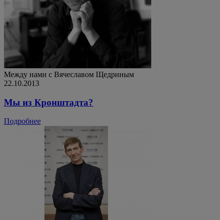
Между нами с Вячеславом Щедриным
22.10.2013
Мы из Кронштадта?
Подробнее