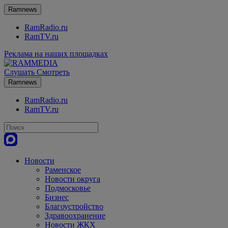
Ramnews
RamRadio.ru
RamTV.ru
Реклама на наших площадках
Слушать
Смотреть
Ramnews
RamRadio.ru
RamTV.ru
Новости
Раменское
Новости округа
Подмосковье
Бизнес
Благоустройство
Здравоохранение
Новости ЖКХ