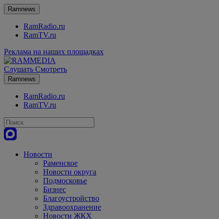
Ramnews
RamRadio.ru
RamTV.ru
Реклама на наших площадках
Слушать
Смотреть
Ramnews
RamRadio.ru
RamTV.ru
Новости
Раменское
Новости округа
Подмосковье
Бизнес
Благоустройство
Здравоохранение
Новости ЖКХ