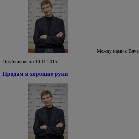
Между нами с Вяч
Опубликовано 10.11.2015
Продам в хорошие руки