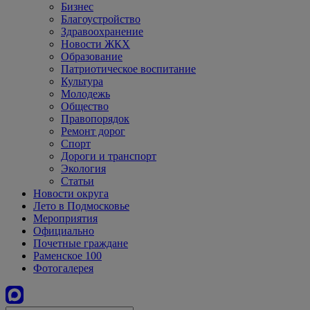
Бизнес
Благоустройство
Здравоохранение
Новости ЖКХ
Образование
Патриотическое воспитание
Культура
Молодежь
Общество
Правопорядок
Ремонт дорог
Спорт
Дороги и транспорт
Экология
Статьи
Новости округа
Лето в Подмосковье
Мероприятия
Официально
Почетные граждане
Раменское 100
Фотогалерея