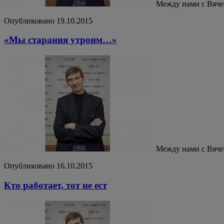
Между нами с Вяч
Опубликовано 19.10.2015
«Мы старания утроим…»
Между нами с Вяч
Опубликовано 16.10.2015
Кто работает, тот не ест