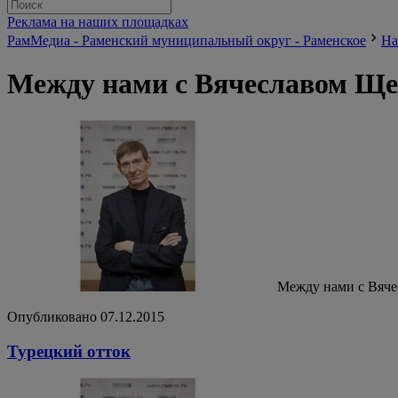
Реклама на наших площадках
РамМедиа - Раменский муниципальный округ - Раменское
На
Между нами с Вячеславом Щ
Между нами с Вяч
Опубликовано 07.12.2015
Турецкий отток