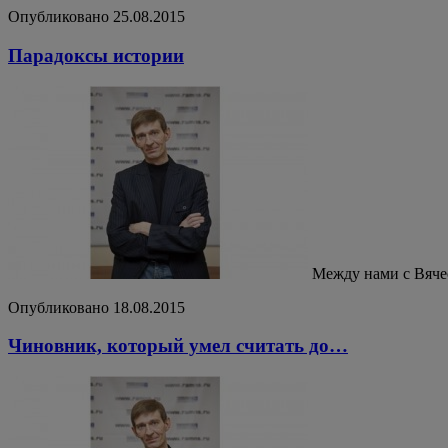
Опубликовано 25.08.2015
Парадоксы истории
Между нами с Вяч
Опубликовано 18.08.2015
Чиновник, который умел считать до…