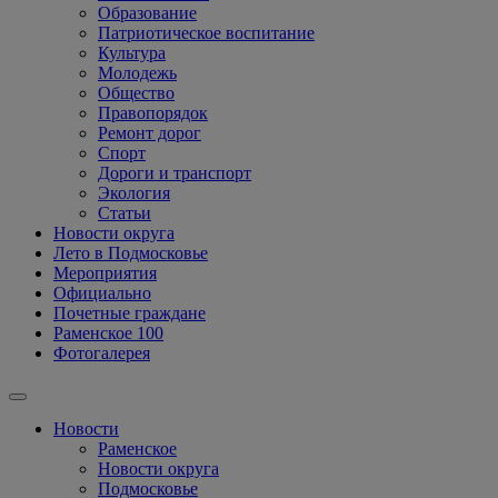
Образование
Патриотическое воспитание
Культура
Молодежь
Общество
Правопорядок
Ремонт дорог
Спорт
Дороги и транспорт
Экология
Статьи
Новости округа
Лето в Подмосковье
Мероприятия
Официально
Почетные граждане
Раменское 100
Фотогалерея
Новости
Раменское
Новости округа
Подмосковье