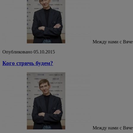
Между нами с Вяч
Опубликовано 05.10.2015
Кого стричь будем?
Между нами с Вяч