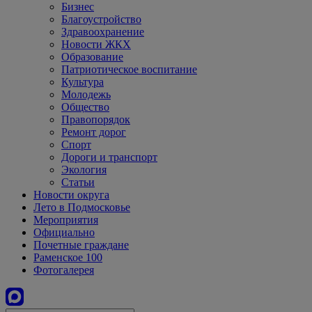
Бизнес
Благоустройство
Здравоохранение
Новости ЖКХ
Образование
Патриотическое воспитание
Культура
Молодежь
Общество
Правопорядок
Ремонт дорог
Спорт
Дороги и транспорт
Экология
Статьи
Новости округа
Лето в Подмосковье
Мероприятия
Официально
Почетные граждане
Раменское 100
Фотогалерея