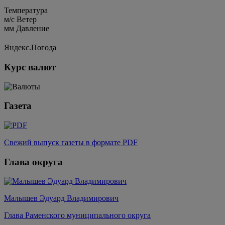
Температура
м/c
Ветер
мм
Давление
Яндекс.Погода
Курс валют
Газета
Свежий выпуск газеты в формате PDF
Глава округа
Малышев Эдуард Владимирович
Глава Раменского муниципального округа