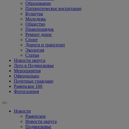
Образование
Патриотическое воспитание
Культура
Молодежь
Общество
Правопорядок
Ремонт дорог
Спорт
Дороги и транспорт
Экология
Статьи
Новости округа
Лето в Подмосковье
Мероприятия
Официально
Почетные граждане
Раменское 100
Фотогалерея
Новости
Раменское
Новости округа
Подмосковье