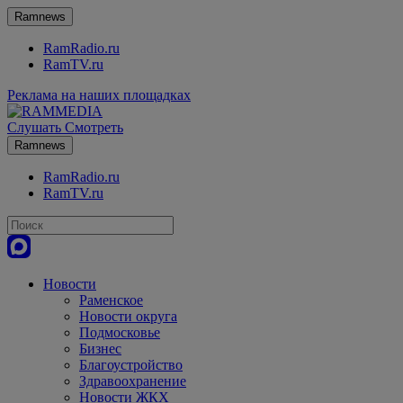
Ramnews
RamRadio.ru
RamTV.ru
Реклама на наших площадках
Слушать
Смотреть
Ramnews
RamRadio.ru
RamTV.ru
Новости
Раменское
Новости округа
Подмосковье
Бизнес
Благоустройство
Здравоохранение
Новости ЖКХ