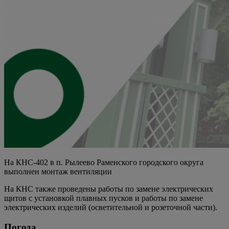
На КНС-402 в п. Рылеево Раменского городского округа
выполнен монтаж вентиляции
На КНС также проведены работы по замене электрических
щитов с установкой плавных пусков и работы по замене
электрических изделий (осветительной и розеточной части).
Погода