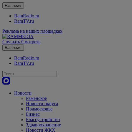
Ramnews
RamRadio.ru
RamTV.ru
Реклама на наших площадках
Слушать
Смотреть
Ramnews
RamRadio.ru
RamTV.ru
Новости
Раменское
Новости округа
Подмосковье
Бизнес
Благоустройство
Здравоохранение
Новости ЖКХ