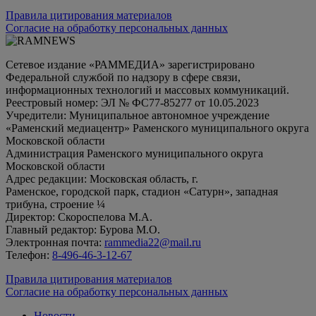
Правила цитирования материалов
Согласие на обработку персональных данных
Сетевое издание «РАММЕДИА» зарегистрировано
Федеральной службой по надзору в сфере связи,
информационных технологий и массовых коммуникаций.
Реестровый номер: ЭЛ № ФС77-85277 от 10.05.2023
Учредители: Муниципальное автономное учреждение
«Раменский медиацентр» Раменского муниципального округа
Московской области
Администрация Раменского муниципального округа
Московской области
Адрес редакции: Московская область, г.
Раменское, городской парк, стадион «Сатурн», западная
трибуна, строение ¼
Директор: Скороспелова М.А.
Главный редактор: Бурова М.О.
Электронная почта:
rammedia22@mail.ru
Телефон:
8-496-46-3-12-67
Правила цитирования материалов
Согласие на обработку персональных данных
Новости