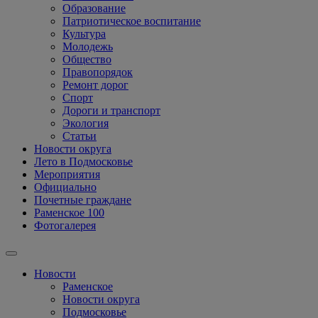
Образование
Патриотическое воспитание
Культура
Молодежь
Общество
Правопорядок
Ремонт дорог
Спорт
Дороги и транспорт
Экология
Статьи
Новости округа
Лето в Подмосковье
Мероприятия
Официально
Почетные граждане
Раменское 100
Фотогалерея
Новости
Раменское
Новости округа
Подмосковье