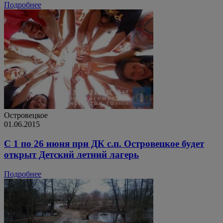
Подробнее
Островецкое
01.06.2015
С 1 по 26 июня при ДК с.п. Островецкое будет
открыт Детский летний лагерь
Подробнее