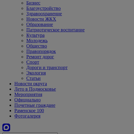
Бизнес
Благоустройство
Здравоохранение
Новости ЖКХ
Образование
Патриотическое воспитание
Культура
Молодежь
Общество
Правопорядок
Ремонт дорог
Спорт
Дороги и транспорт
Экология
Статьи
Новости округа
Лето в Подмосковье
Мероприятия
Официально
Почетные граждане
Раменское 100
Фотогалерея