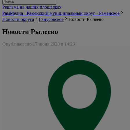
Реклама на наших площадках
РамМедиа - Раменский муниципальный округ - Раменское
Новости округа
Ганусовское
Новости Рылеево
Новости Рылеево
Опубликовано 17 июня 2020 в 14:23