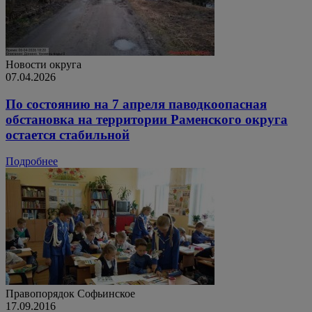
Новости округа
07.04.2026
По состоянию на 7 апреля паводкоопасная
обстановка на территории Раменского округа
остается стабильной
Подробнее
Правопорядок
Софьинское
17.09.2016