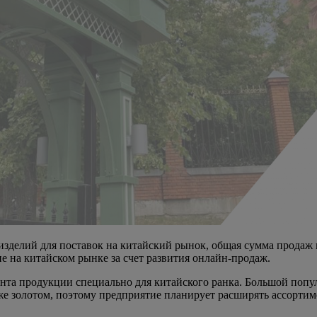
 изделий для поставок на китайский рынок, общая сумма продаж
 на китайском рынке за счет развития онлайн-продаж.
ента продукции специально для китайского ранка. Большой попу
же золотом, поэтому предприятие планирует расширять ассортим