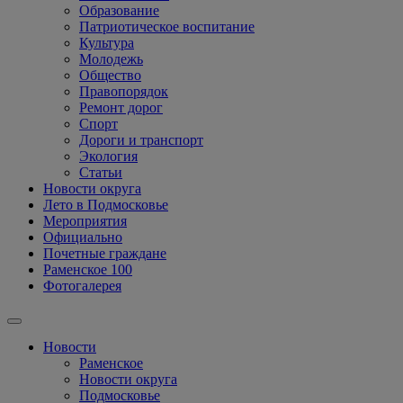
Образование
Патриотическое воспитание
Культура
Молодежь
Общество
Правопорядок
Ремонт дорог
Спорт
Дороги и транспорт
Экология
Статьи
Новости округа
Лето в Подмосковье
Мероприятия
Официально
Почетные граждане
Раменское 100
Фотогалерея
Новости
Раменское
Новости округа
Подмосковье