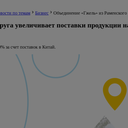
вости по темам
Бизнес
Объединение «Гжель» из Раменского
круга увеличивает поставки продукции 
% за счет поставок в Китай.