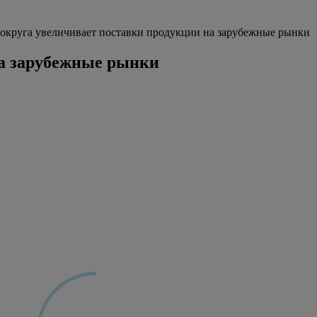
 округа увеличивает поставки продукции на зарубежные рынки
на зарубежные рынки