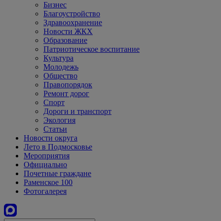
Бизнес
Благоустройство
Здравоохранение
Новости ЖКХ
Образование
Патриотическое воспитание
Культура
Молодежь
Общество
Правопорядок
Ремонт дорог
Спорт
Дороги и транспорт
Экология
Статьи
Новости округа
Лето в Подмосковье
Мероприятия
Официально
Почетные граждане
Раменское 100
Фотогалерея