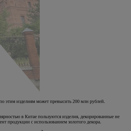
 по этим изделиям может превысить 200 млн рублей.
лярностью в Китае пользуются изделия, декорированные не
ент продукции с использованием золотого декора.