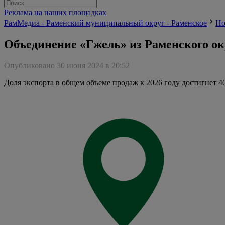
Реклама на наших площадках
РамМедиа - Раменский муниципальный округ - Раменское
Но
Объединение «Гжель» из Раменского о
Опубликовано 30 июня 2024 в 20:52
Доля экспорта в общем объеме продаж к 2026 году достигнет 40