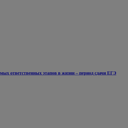
мых ответственных этапов в жизни – период сдачи ЕГЭ