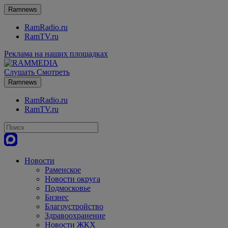
Ramnews
RamRadio.ru
RamTV.ru
Реклама на наших площадках
Слушать
Смотреть
Ramnews
RamRadio.ru
RamTV.ru
Новости
Раменское
Новости округа
Подмосковье
Бизнес
Благоустройство
Здравоохранение
Новости ЖКХ