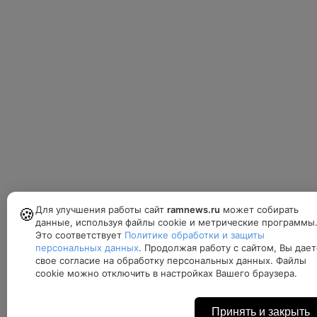
Для улучшения работы сайт
ramnews.ru
может собирать
🍪
данные, используя файлы cookie и метрические программы
Это соответствует
Политике обработки и защиты
персональных данных
. Продолжая работу с сайтом, Вы дает
свое согласие на обработку персональных данных. Файлы
cookie можно отключить в настройках Вашего браузера.
Принять и закрыть