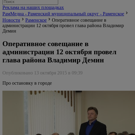
Реклама на наших площадках
РамМедиа - Раменский муниципальный округ - Раменское
Новости
Раменское
Оперативное совещание в
администрации 12 октября провел глава района Владимир
Демин
Оперативное совещание в
администрации 12 октября провел
глава района Владимир Демин
Опубликовано 13 октября 2015 в 09:39
Про остановку в городе