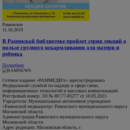
Раменское
11.10.2019
В Раменской библиотеке пройдет серия лекций о
пользе грудного вскармливания для матери и
ребенка
Подробнее
Сетевое издание «РАММЕДИА» зарегистрировано
Федеральной службой по надзору в сфере связи,
информационных технологий и массовых коммуникаций.
Реестровый номер: ЭЛ № ФС77-85277 от 10.05.2023
Учредители: Муниципальное автономное учреждение
«Раменский медиацентр» Раменского муниципального округа
Московской области
Администрация Раменского муниципального округа
Московской области
Адрес редакции: Московская область, г.