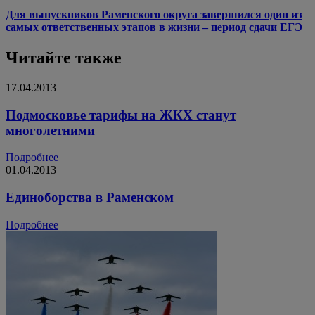
Для выпускников Раменского округа завершился один из
самых ответственных этапов в жизни – период сдачи ЕГЭ
Читайте также
17.04.2013
Подмосковье тарифы на ЖКХ станут
многолетними
Подробнее
01.04.2013
Единоборства в Раменском
Подробнее