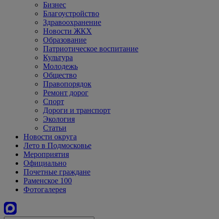
Бизнес
Благоустройство
Здравоохранение
Новости ЖКХ
Образование
Патриотическое воспитание
Культура
Молодежь
Общество
Правопорядок
Ремонт дорог
Спорт
Дороги и транспорт
Экология
Статьи
Новости округа
Лето в Подмосковье
Мероприятия
Официально
Почетные граждане
Раменское 100
Фотогалерея