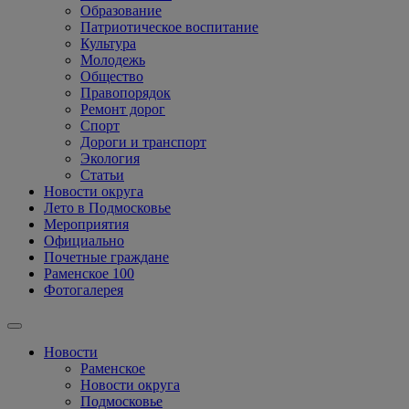
Образование
Патриотическое воспитание
Культура
Молодежь
Общество
Правопорядок
Ремонт дорог
Спорт
Дороги и транспорт
Экология
Статьи
Новости округа
Лето в Подмосковье
Мероприятия
Официально
Почетные граждане
Раменское 100
Фотогалерея
Новости
Раменское
Новости округа
Подмосковье