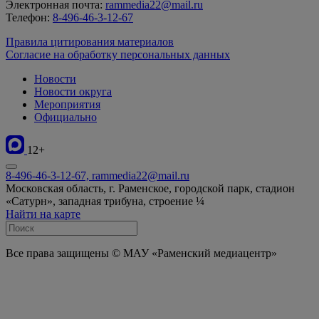
Электронная почта:
rammedia22@mail.ru
Телефон:
8-496-46-3-12-67
Правила цитирования материалов
Согласие на обработку персональных данных
Новости
Новости округа
Мероприятия
Официально
12+
8-496-46-3-12-67, rammedia22@mail.ru
Московская область, г. Раменское, городской парк, стадион
«Сатурн», западная трибуна, строение ¼
Найти на карте
Все права защищены © МАУ «Раменский медиацентр»