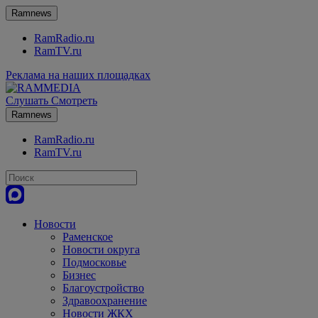
Ramnews
RamRadio.ru
RamTV.ru
Реклама на наших площадках
Слушать
Смотреть
Ramnews
RamRadio.ru
RamTV.ru
Новости
Раменское
Новости округа
Подмосковье
Бизнес
Благоустройство
Здравоохранение
Новости ЖКХ