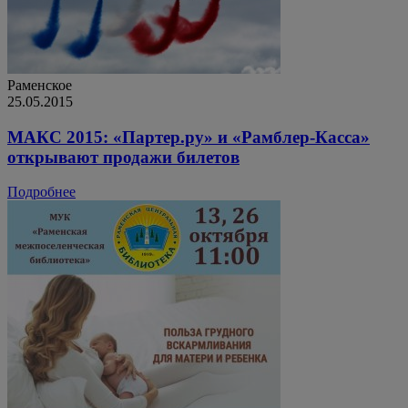
Раменское
25.05.2015
МАКС 2015: «Партер.ру» и «Рамблер-Касса»
открывают продажи билетов
Подробнее