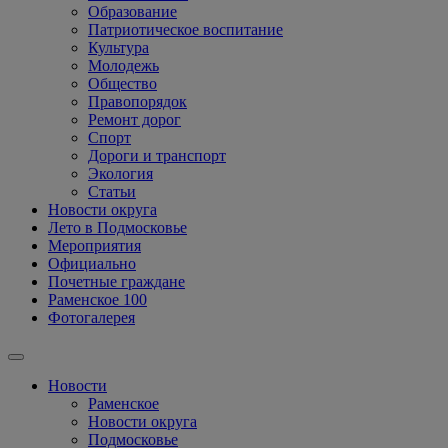
Образование
Патриотическое воспитание
Культура
Молодежь
Общество
Правопорядок
Ремонт дорог
Спорт
Дороги и транспорт
Экология
Статьи
Новости округа
Лето в Подмосковье
Мероприятия
Официально
Почетные граждане
Раменское 100
Фотогалерея
Новости
Раменское
Новости округа
Подмосковье