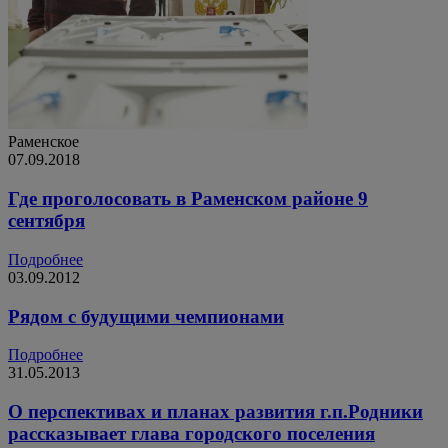
Раменское
07.09.2018
Где проголосовать в Раменском районе 9
сентября
Подробнее
03.09.2012
Рядом с будущими чемпионами
Подробнее
31.05.2013
О перспективах и планах развития г.п.Родники
рассказывает глава городского поселения