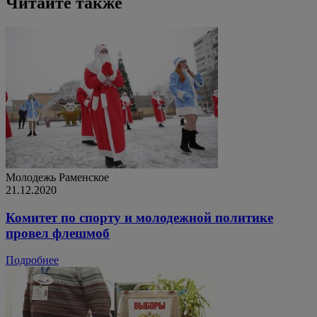
Читайте также
Молодежь
Раменское
21.12.2020
Комитет по спорту и молодежной политике
провел флешмоб
Подробнее