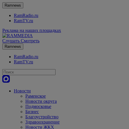
Ramnews
RamRadio.ru
RamTV.ru
Реклама на наших площадках
Слушать
Смотреть
Ramnews
RamRadio.ru
RamTV.ru
Новости
Раменское
Новости округа
Подмосковье
Бизнес
Благоустройство
Здравоохранение
Новости ЖКХ