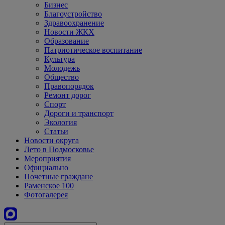
Бизнес
Благоустройство
Здравоохранение
Новости ЖКХ
Образование
Патриотическое воспитание
Культура
Молодежь
Общество
Правопорядок
Ремонт дорог
Спорт
Дороги и транспорт
Экология
Статьи
Новости округа
Лето в Подмосковье
Мероприятия
Официально
Почетные граждане
Раменское 100
Фотогалерея