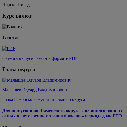
Яндекс.Погода
Курс валют
Газета
Свежий выпуск газеты в формате PDF
Глава округа
Малышев Эдуард Владимирович
Глава Раменского муниципального округа
Для выпускников Раменского округа завершился один из
самых ответственных этапов в жизни – период сдачи ЕГЭ