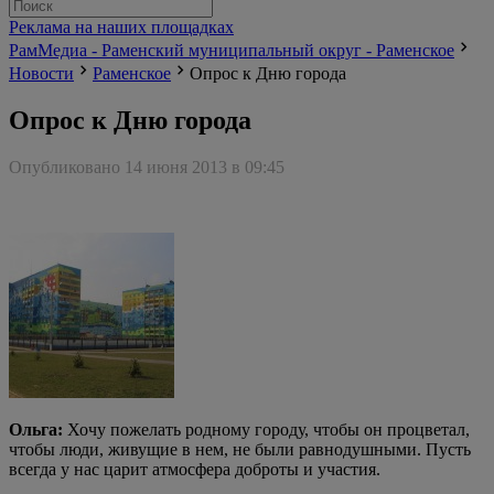
Реклама на наших площадках
РамМедиа - Раменский муниципальный округ - Раменское
Новости
Раменское
Опрос к Дню города
Опрос к Дню города
Опубликовано 14 июня 2013 в 09:45
Ольга:
Хочу пожелать родному городу, чтобы он процветал,
чтобы люди, живущие в нем, не были равнодушными. Пусть
всегда у нас царит атмосфера доброты и участия.