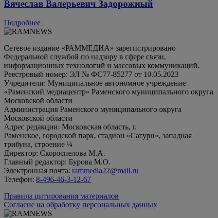
Вячеслав Валерьевич Задорожный
Подробнее
Сетевое издание «РАММЕДИА» зарегистрировано
Федеральной службой по надзору в сфере связи,
информационных технологий и массовых коммуникаций.
Реестровый номер: ЭЛ № ФС77-85277 от 10.05.2023
Учредители: Муниципальное автономное учреждение
«Раменский медиацентр» Раменского муниципального округа
Московской области
Администрация Раменского муниципального округа
Московской области
Адрес редакции: Московская область, г.
Раменское, городской парк, стадион «Сатурн», западная
трибуна, строение ¼
Директор: Скороспелова М.А.
Главный редактор: Бурова М.О.
Электронная почта:
rammedia22@mail.ru
Телефон:
8-496-46-3-12-67
Правила цитирования материалов
Согласие на обработку персональных данных