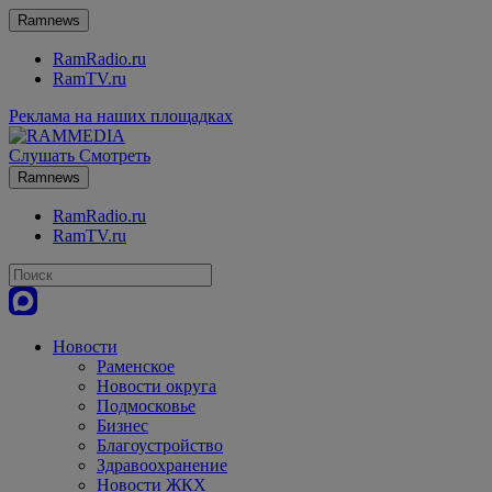
Ramnews
RamRadio.ru
RamTV.ru
Реклама на наших площадках
Слушать
Смотреть
Ramnews
RamRadio.ru
RamTV.ru
Новости
Раменское
Новости округа
Подмосковье
Бизнес
Благоустройство
Здравоохранение
Новости ЖКХ