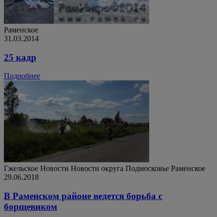
Раменское
31.03.2014
25 кадр
Подробнее
Гжельское
Новости
Новости округа
Подмосковье
Раменское
29.06.2018
В Раменском районе ведется борьба с
борщевиком