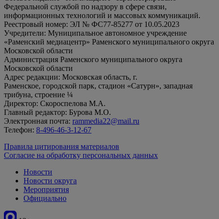
Федеральной службой по надзору в сфере связи,
информационных технологий и массовых коммуникаций.
Реестровый номер: ЭЛ № ФС77-85277 от 10.05.2023
Учредители: Муниципальное автономное учреждение
«Раменский медиацентр» Раменского муниципального округа
Московской области
Администрация Раменского муниципального округа
Московской области
Адрес редакции: Московская область, г.
Раменское, городской парк, стадион «Сатурн», западная
трибуна, строение ¼
Директор: Скороспелова М.А.
Главный редактор: Бурова М.О.
Электронная почта:
rammedia22@mail.ru
Телефон:
8-496-46-3-12-67
Правила цитирования материалов
Согласие на обработку персональных данных
Новости
Новости округа
Мероприятия
Официально