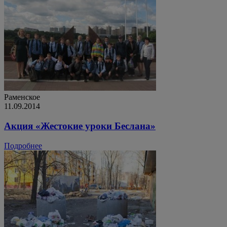
Раменское
11.09.2014
Акция «Жестокие уроки Беслана»
Подробнее