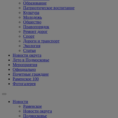
Образование
Патриотическое воспитание
Культура
Молодежь
Общество
Правопорядок
Ремонт дорог
Спорт
Дороги и транспорт
Экология
Статьи
Новости округа
Лето в Подмосковье
Мероприятия
Официально
Почетные граждане
Раменское 100
Фотогалерея
Новости
Раменское
Новости округа
Подмосковье