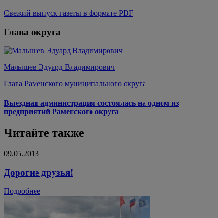
Свежий выпуск газеты в формате PDF
Глава округа
Малышев Эдуард Владимирович
Глава Раменского муниципального округа
Выездная администрация состоялась на одном из
предприятий Раменского округа
Читайте также
09.05.2013
Дорогие друзья!
Подробнее