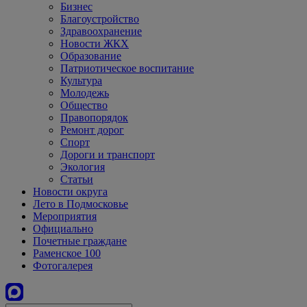
Бизнес
Благоустройство
Здравоохранение
Новости ЖКХ
Образование
Патриотическое воспитание
Культура
Молодежь
Общество
Правопорядок
Ремонт дорог
Спорт
Дороги и транспорт
Экология
Статьи
Новости округа
Лето в Подмосковье
Мероприятия
Официально
Почетные граждане
Раменское 100
Фотогалерея