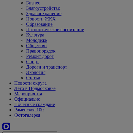
Бизнес
Благоустройство
Здравоохранение
Новости ЖКХ
Образование
Патриотическое воспитание
Культура
Молодежь
Общество
Правопорядок
Ремонт дорог
Спорт
Дороги и транспорт
Экология
Статьи
Новости округа
Лето в Подмосковье
Мероприятия
Официально
Почетные граждане
Раменское 100
Фотогалерея