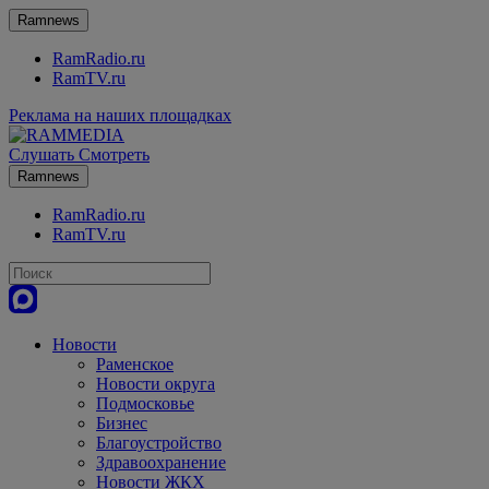
Ramnews
RamRadio.ru
RamTV.ru
Реклама на наших площадках
Слушать
Смотреть
Ramnews
RamRadio.ru
RamTV.ru
Новости
Раменское
Новости округа
Подмосковье
Бизнес
Благоустройство
Здравоохранение
Новости ЖКХ