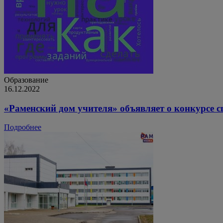
Образование
16.12.2022
«Раменский дом учителя» объявляет о конкурсе 
Подробнее