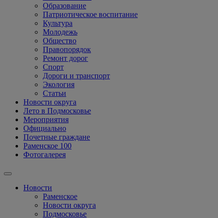
Образование
Патриотическое воспитание
Культура
Молодежь
Общество
Правопорядок
Ремонт дорог
Спорт
Дороги и транспорт
Экология
Статьи
Новости округа
Лето в Подмосковье
Мероприятия
Официально
Почетные граждане
Раменское 100
Фотогалерея
Новости
Раменское
Новости округа
Подмосковье