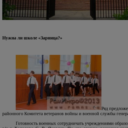
Нужна ли школе «Зарница?»
Ряд предложе
районного
Комитета
ветеранов войны и военной службы генер
Готовность военных сотрудничать учреждениями образо