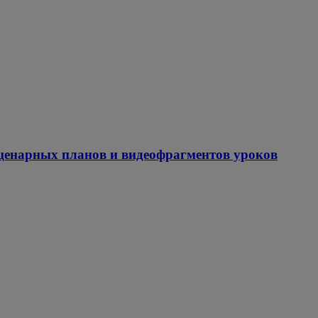
сценарных планов и видеофрагментов уроков