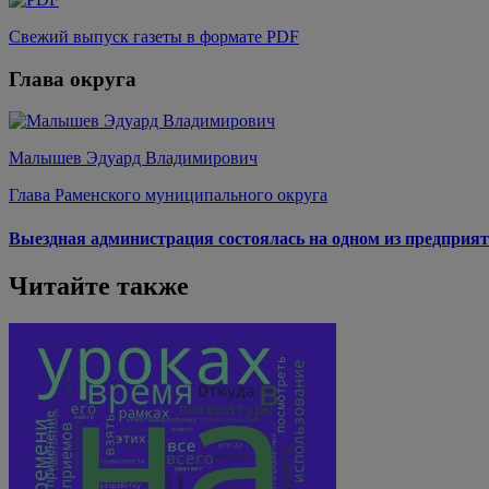
Свежий выпуск газеты в формате PDF
Глава округа
Малышев Эдуард Владимирович
Глава Раменского муниципального округа
Выездная администрация состоялась на одном из предприят
Читайте также