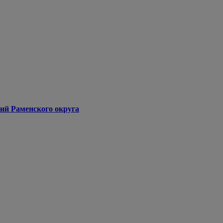
ий Раменского округа