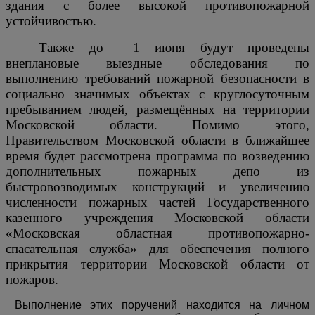
здания с более высокой противопожарной
устойчивостью.
Также до
1 июня будут проведены
внеплановые
выездные обследования по
выполнению требований пожарной безопасности в
социально значимых объектах с круглосуточным
пребыванием людей, размещённых на территории
Московской области. Помимо этого,
Правительством Московской области в ближайшее
время будет рассмотрена программа
по возведению
дополнительных пожарных депо из
быстровозводимых конструкций и увеличению
численности пожарных частей Государственного
казенного учреждения Московской области
«Московская областная противопожарно-
спасательная служба» для обеспечения полного
прикрытия территории Московской области от
пожаров.
Выполнение этих поручений находится на личном