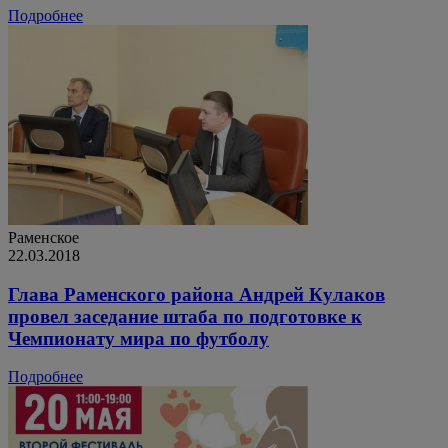
Подробнее
Раменское
22.03.2018
Глава Раменского района Андрей Кулаков
провел заседание штаба по подготовке к
Чемпионату мира по футболу
Подробнее