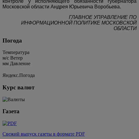
контроле у исполняющего обязанности губернатора
Московской области Андрея Юрьевича Воробьева.
ГЛАВНОЕ УПРАВЛЕНИЕ ПО
ИНФОРМАЦИОННОЙ ПОЛИТИКЕ МОСКОВСКОЙ
ОБЛАСТИ
Погода
Температура
м/c
Ветер
мм
Давление
Яндекс.Погода
Курс валют
Газета
Свежий выпуск газеты в формате PDF