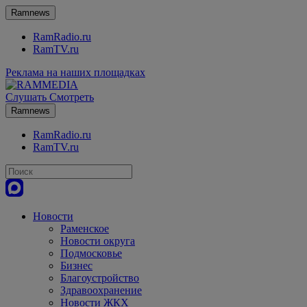
Ramnews
RamRadio.ru
RamTV.ru
Реклама на наших площадках
Слушать
Смотреть
Ramnews
RamRadio.ru
RamTV.ru
Новости
Раменское
Новости округа
Подмосковье
Бизнес
Благоустройство
Здравоохранение
Новости ЖКХ