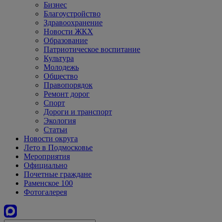
Бизнес
Благоустройство
Здравоохранение
Новости ЖКХ
Образование
Патриотическое воспитание
Культура
Молодежь
Общество
Правопорядок
Ремонт дорог
Спорт
Дороги и транспорт
Экология
Статьи
Новости округа
Лето в Подмосковье
Мероприятия
Официально
Почетные граждане
Раменское 100
Фотогалерея