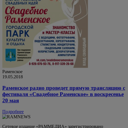
Раменское
19.05.2018
Раменское радио проведет прямую трансляцию с
фестиваля «Свадебное Раменское» в воскресенье
20 мая
Подробнее
Сетевое издание «РАММЕДИА» зарегистрировано