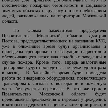
обеспечению пожарной безопасности в социально
значимых объектах с круглосуточным пребыванием
людей, расположенных на территории Московской
области.
По словам заместителя председателя
Правительства Московской области Дмитрия
Пестова, председательствующего на заседании КЧС,
уже в ближайшее время будут организованы и
проведены тренировки по эвакуации пациентов и
обслуживающего персонала подобных заведений в
случае пожара. Кроме того, впредь аналогичные
тренировки будут проводиться не реже одного раза
в месяц.
В ближайшее время будет проведена
работа по внедрению оборудования, позволяющего
транслировать сигналы о возгорании в пожарную
часть без участия персонала. В этот же срок в
Правительство Московской области будут
представлены предложения о переводе учреждений,
в которых содержатся пациенты категории риска, в