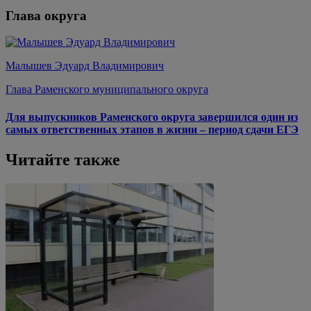
Глава округа
Малышев Эдуард Владимирович
Глава Раменского муниципального округа
Для выпускников Раменского округа завершился один из
самых ответственных этапов в жизни – период сдачи ЕГЭ
Читайте также