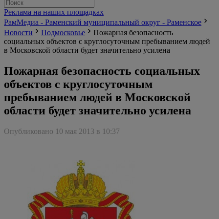
Реклама на наших площадках
РамМедиа - Раменский муниципальный округ - Раменское
Новости
Подмосковье
Пожарная безопасность
социальных объектов с круглосуточным пребыванием людей
в Московской области будет значительно усилена
Пожарная безопасность социальных
объектов с круглосуточным
пребыванием людей в Московской
области будет значительно усилена
Опубликовано 10 мая 2013 в 10:37