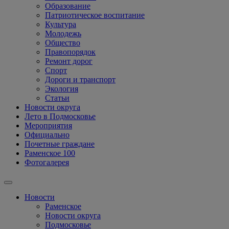
Образование
Патриотическое воспитание
Культура
Молодежь
Общество
Правопорядок
Ремонт дорог
Спорт
Дороги и транспорт
Экология
Статьи
Новости округа
Лето в Подмосковье
Мероприятия
Официально
Почетные граждане
Раменское 100
Фотогалерея
Новости
Раменское
Новости округа
Подмосковье