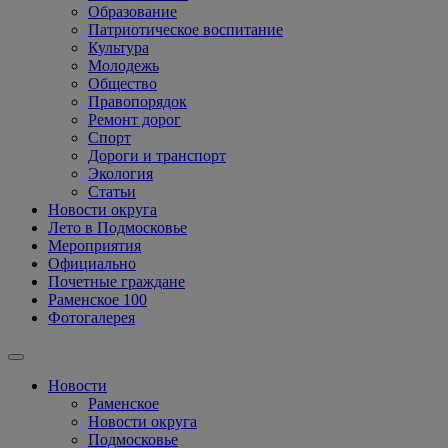
Образование
Патриотическое воспитание
Культура
Молодежь
Общество
Правопорядок
Ремонт дорог
Спорт
Дороги и транспорт
Экология
Статьи
Новости округа
Лето в Подмосковье
Мероприятия
Официально
Почетные граждане
Раменское 100
Фотогалерея
Новости
Раменское
Новости округа
Подмосковье