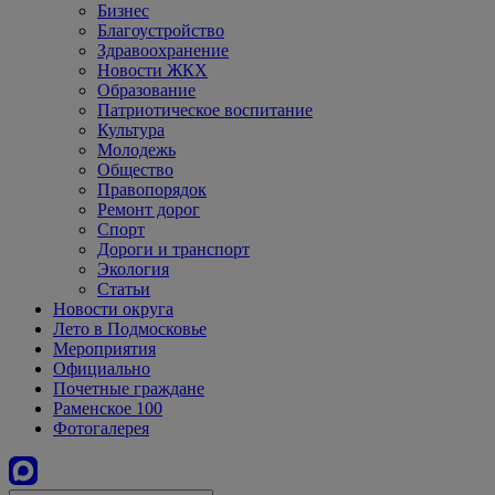
Бизнес
Благоустройство
Здравоохранение
Новости ЖКХ
Образование
Патриотическое воспитание
Культура
Молодежь
Общество
Правопорядок
Ремонт дорог
Спорт
Дороги и транспорт
Экология
Статьи
Новости округа
Лето в Подмосковье
Мероприятия
Официально
Почетные граждане
Раменское 100
Фотогалерея