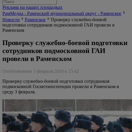
Реклама на наших площадках
РамМедиа - Раменский муниципальный округ - Раменское
Новости
Раменское
Проверку служебно-боевой
подготовки сотрудников подмосковной ГАИ провели в
Раменском
Проверку служебно-боевой подготовки
сотрудников подмосковной ГАИ
провели в Раменском
Опубликовано 3 февраля 2016 в 15:42
Проверку служебно-боевой подготовки сотрудников
подмосковной Госавтоинспенции провели в Раменском в
среду 3 февраля.