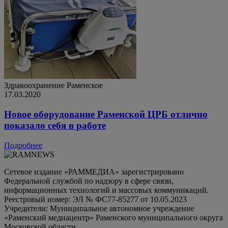
Здравоохранение
Раменское
17.03.2020
Новое оборудование Раменской ЦРБ отлично
показало себя в работе
Подробнее
Сетевое издание «РАММЕДИА» зарегистрировано
Федеральной службой по надзору в сфере связи,
информационных технологий и массовых коммуникаций.
Реестровый номер: ЭЛ № ФС77-85277 от 10.05.2023
Учредители: Муниципальное автономное учреждение
«Раменский медиацентр» Раменского муниципального округа
Московской области