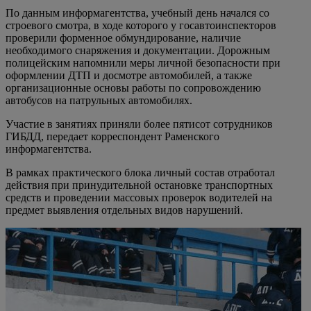
По данным информагентства, учебный день начался со
строевого смотра, в ходе которого у госавтоинспекторов
проверили форменное обмундирование, наличие
необходимого снаряжения и документации. Дорожным
полицейским напомнили меры личной безопасности при
оформлении ДТП и досмотре автомобилей, а также
организационные основы работы по сопровождению
автобусов на патрульных автомобилях.
Участие в занятиях приняли более пятисот сотрудников
ГИБДД, передает корреспондент Раменского
информагентства.
В рамках практического блока личный состав отработал
действия при принудительной остановке транспортных
средств и проведении массовых проверок водителей на
предмет выявления отдельных видов нарушений.