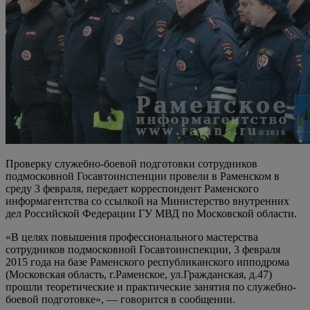
Проверку служебно-боевой подготовки сотрудников
подмосковной Госавтоинспенции провели в Раменском в
среду 3 февраля, передает корреспондент Раменского
информагентства со ссылкой на Министерство внутренних
дел Российской Федерации ГУ МВД по Московской области.
«В целях повышения профессионального мастерства
сотрудников подмосковной Госавтоинспекции, 3 февраля
2015 года на базе Раменского республиканского ипподрома
(Московская область, г.Раменское, ул.Гражданская, д.47)
прошли теоретические и практические занятия по служебно-
боевой подготовке», — говорится в сообщении.