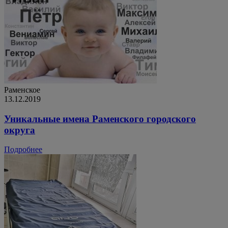
Раменское
13.12.2019
Уникальные имена Раменского городского
округа
Подробнее