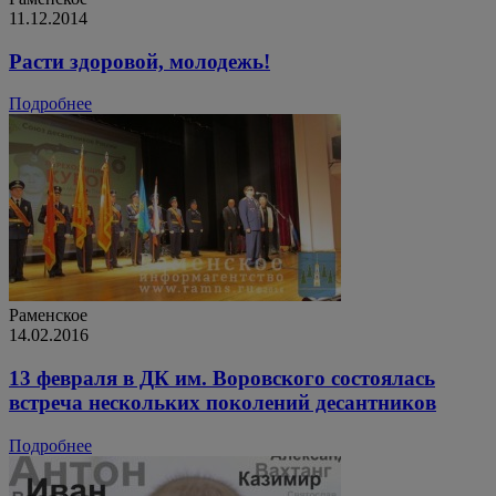
11.12.2014
Расти здоровой, молодежь!
Подробнее
Раменское
14.02.2016
13 февраля в ДК им. Воровского состоялась
встреча нескольких поколений десантников
Подробнее