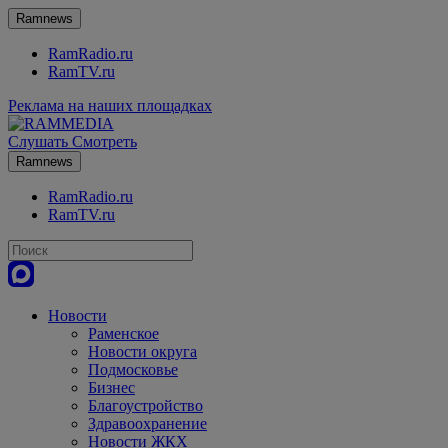
Ramnews
RamRadio.ru
RamTV.ru
Реклама на наших площадках
Слушать
Смотреть
Ramnews
RamRadio.ru
RamTV.ru
Новости
Раменское
Новости округа
Подмосковье
Бизнес
Благоустройство
Здравоохранение
Новости ЖКХ