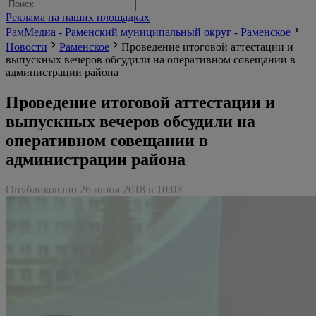
Реклама на наших площадках
РамМедиа - Раменский муниципальный округ - Раменское
Новости
Раменское
Проведение итоговой аттестации и
выпускных вечеров обсудили на оперативном совещании в
администрации района
Проведение итоговой аттестации и
выпускных вечеров обсудили на
оперативном совещании в
администрации района
Опубликовано 26 июня 2018 в 10:03