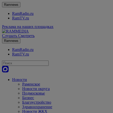
Ramnews
RamRadio.ru
RamTV.ru
Реклама на наших площадках
Слушать
Смотреть
Ramnews
RamRadio.ru
RamTV.ru
Новости
Раменское
Новости округа
Подмосковье
Бизнес
Благоустройство
Здравоохранение
Новости ЖКХ