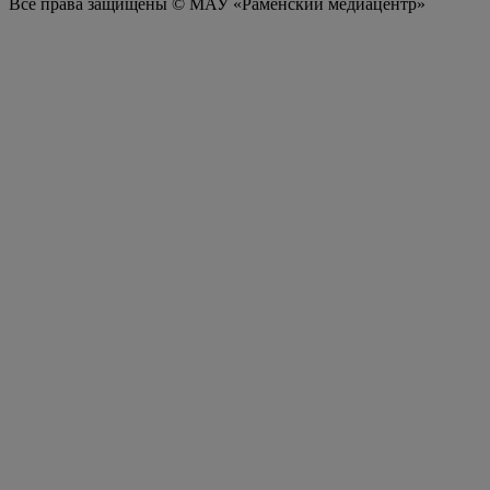
Все права защищены © МАУ «Раменский медиацентр»