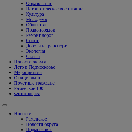
Образование
Патриотическое воспитание
Культура
Молодежь
Общество
Правопорядок
Ремонт дорог
Спорт
Дороги и транспорт
Экология
Статьи
Новости округа
Лето в Подмосковье
Мероприятия
Официально
Почетные граждане
Раменское 100
Фотогалерея
Новости
Раменское
Новости округа
Подмосковье