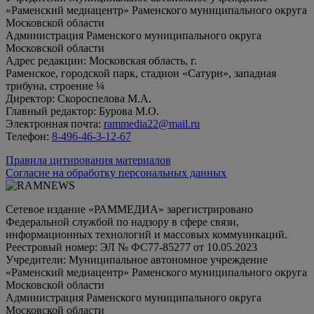
«Раменский медиацентр» Раменского муниципального округа
Московской области
Администрация Раменского муниципального округа
Московской области
Адрес редакции: Московская область, г.
Раменское, городской парк, стадион «Сатурн», западная
трибуна, строение ¼
Директор: Скороспелова М.А.
Главный редактор: Бурова М.О.
Электронная почта:
rammedia22@mail.ru
Телефон:
8-496-46-3-12-67
Правила цитирования материалов
Согласие на обработку персональных данных
Сетевое издание «РАММЕДИА» зарегистрировано
Федеральной службой по надзору в сфере связи,
информационных технологий и массовых коммуникаций.
Реестровый номер: ЭЛ № ФС77-85277 от 10.05.2023
Учредители: Муниципальное автономное учреждение
«Раменский медиацентр» Раменского муниципального округа
Московской области
Администрация Раменского муниципального округа
Московской области