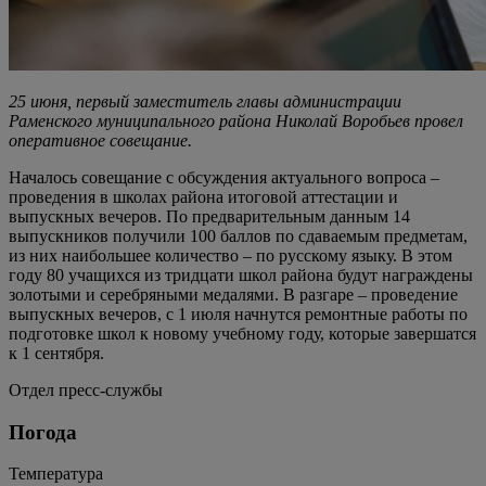
25 июня, первый заместитель главы администрации
Раменского муниципального района Николай Воробьев провел
оперативное совещание.
Началось совещание с обсуждения актуального вопроса –
проведения в школах района итоговой аттестации и
выпускных вечеров. По предварительным данным 14
выпускников получили 100 баллов по сдаваемым предметам,
из них наибольшее количество – по русскому языку. В этом
году 80 учащихся из тридцати школ района будут награждены
золотыми и серебряными медалями. В разгаре – проведение
выпускных вечеров, с 1 июля начнутся ремонтные работы по
подготовке школ к новому учебному году, которые завершатся
к 1 сентября.
Отдел пресс-службы
Погода
Температура