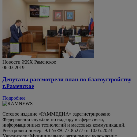
Новости ЖКХ
Раменское
06.03.2019
Депутаты рассмотрели план по благоустройству
г.Раменское
Подробнее
Сетевое издание «РАММЕДИА» зарегистрировано
Федеральной службой по надзору в сфере связи,
информационных технологий и массовых коммуникаций.
Реестровый номер: ЭЛ № ФС77-85277 от 10.05.2023
Учредители: Муниципальное автономное учреждение