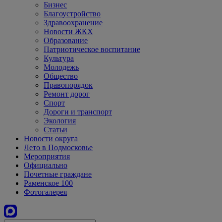
Бизнес
Благоустройство
Здравоохранение
Новости ЖКХ
Образование
Патриотическое воспитание
Культура
Молодежь
Общество
Правопорядок
Ремонт дорог
Спорт
Дороги и транспорт
Экология
Статьи
Новости округа
Лето в Подмосковье
Мероприятия
Официально
Почетные граждане
Раменское 100
Фотогалерея