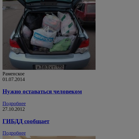
Раменское
01.07.2014
Нужно оставаться человеком
Подробнее
27.10.2012
ГИБДД сообщает
Подробнее