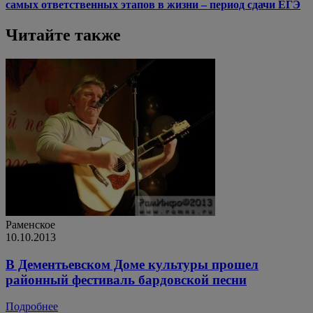
самых ответственных этапов в жизни – период сдачи ЕГЭ
Читайте также
Раменское
10.10.2013
В Дементьевском Доме культуры прошел
районный фестиваль бардовской песни
Подробнее