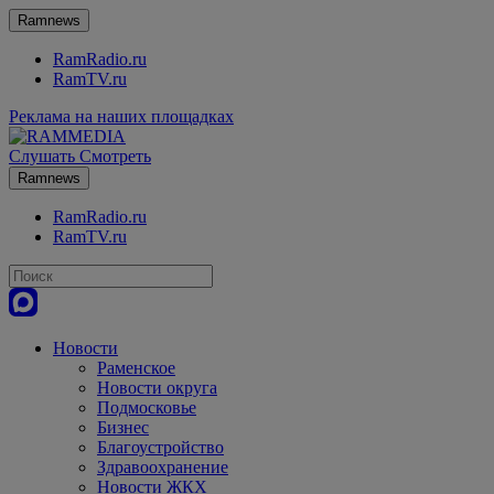
Ramnews
RamRadio.ru
RamTV.ru
Реклама на наших площадках
Слушать
Смотреть
Ramnews
RamRadio.ru
RamTV.ru
Новости
Раменское
Новости округа
Подмосковье
Бизнес
Благоустройство
Здравоохранение
Новости ЖКХ