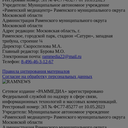
Учредители: Муниципальное автономное учреждение
«Раменский медиацентр» Раменского муниципального округа
Московской области
Администрация Раменского муниципального округа
Московской области
Адрес редакции: Московская область, г.
Раменское, городской парк, стадион «Сатурн», западная
трибуна, строение ¼
Директор: Скороспелова М.А.
Главный редактор: Бурова М.О.
Электронная почта:
rammedia22@mail.ru
Телефон:
8-496-46-3-12-67
Правила цитирования материалов
Согласие на обработку персональных данных
Сетевое издание «РАММЕДИА» зарегистрировано
Федеральной службой по надзору в сфере связи,
информационных технологий и массовых коммуникаций.
Реестровый номер: ЭЛ № ФС77-85277 от 10.05.2023
Учредители: Муниципальное автономное учреждение
«Раменский медиацентр» Раменского муниципального округа
Московской области
Администрация Раменского муниципального округа