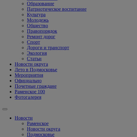
Образование
Патриотическое воспитание
Культура
Молодежь
Общество
Правопорядок
Ремонт дорог
Спорт
Дороги и транспорт
Экология
Статьи
Новости округа
Лето в Подмосковье
Мероприятия
Официально
Почетные граждане
Раменское 100
Фотогалерея
Новости
Раменское
Новости округа
Подмосковье