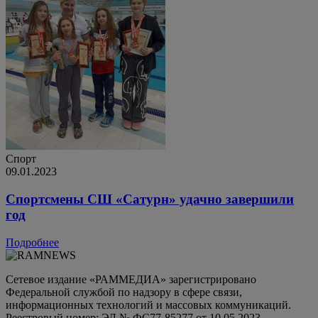
Спорт
09.01.2023
Спортсмены СШ «Сатурн» удачно завершили
год
Подробнее
Сетевое издание «РАММЕДИА» зарегистрировано
Федеральной службой по надзору в сфере связи,
информационных технологий и массовых коммуникаций.
Реестровый номер: ЭЛ № ФС77-85277 от 10.05.2023