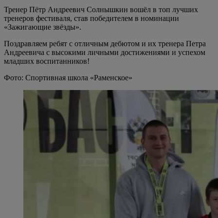
Тренер Пётр Андреевич Солнышкин вошёл в топ лучших
тренеров фестиваля, став победителем в номинации
«Зажигающие звёзды».
Поздравляем ребят с отличным дебютом и их тренера Петра
Андреевича с высокими личными достижениями и успехом
младших воспитанников!
Фото: Спортивная школа «Раменское»