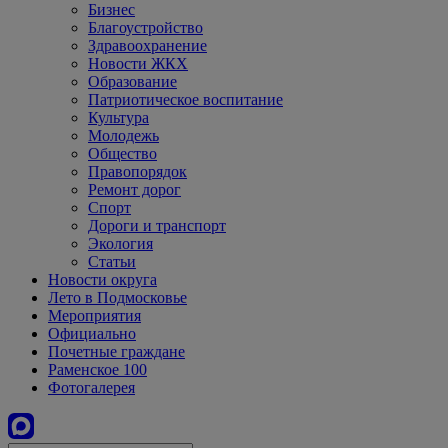
Бизнес
Благоустройство
Здравоохранение
Новости ЖКХ
Образование
Патриотическое воспитание
Культура
Молодежь
Общество
Правопорядок
Ремонт дорог
Спорт
Дороги и транспорт
Экология
Статьи
Новости округа
Лето в Подмосковье
Мероприятия
Официально
Почетные граждане
Раменское 100
Фотогалерея