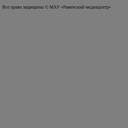
Все права защищены © МАУ «Раменский медиацентр»