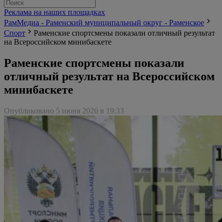
Реклама на наших площадках
РамМедиа - Раменский муниципальный округ - Раменское
Спорт
Раменские спортсмены показали отличный результат
на Всероссийском минибаскете
Раменские спортсмены показали
отличный результат на Всероссийском
минибаскете
Опубликовано 5 июня 2026 в 19:33