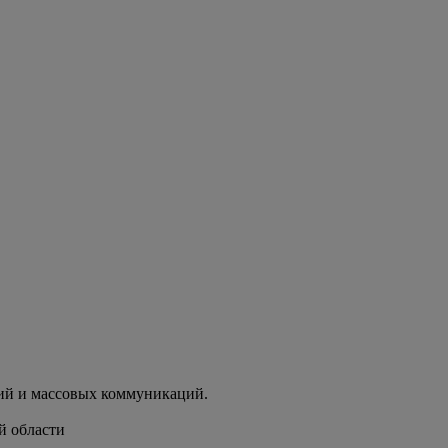
ий и массовых коммуникаций.
й области