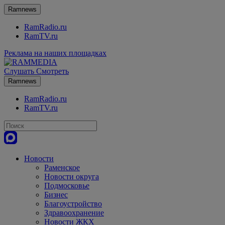
Ramnews
RamRadio.ru
RamTV.ru
Реклама на наших площадках
Слушать
Смотреть
Ramnews
RamRadio.ru
RamTV.ru
Новости
Раменское
Новости округа
Подмосковье
Бизнес
Благоустройство
Здравоохранение
Новости ЖКХ