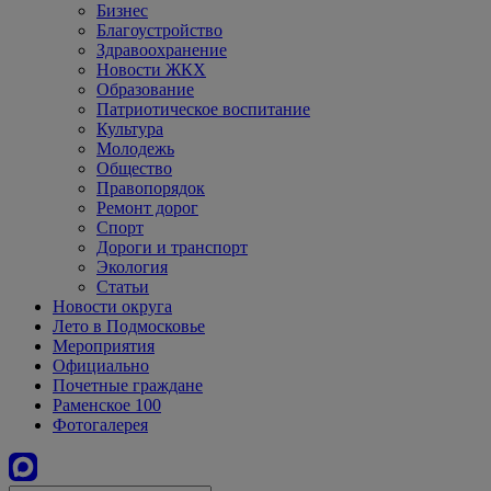
Бизнес
Благоустройство
Здравоохранение
Новости ЖКХ
Образование
Патриотическое воспитание
Культура
Молодежь
Общество
Правопорядок
Ремонт дорог
Спорт
Дороги и транспорт
Экология
Статьи
Новости округа
Лето в Подмосковье
Мероприятия
Официально
Почетные граждане
Раменское 100
Фотогалерея