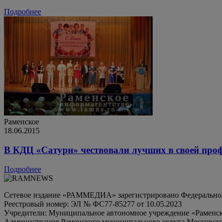
Подробнее
Раменское
18.06.2015
В КДЦ «Сатурн» чествовали лучших в своей про
Подробнее
Сетевое издание «РАММЕДИА» зарегистрировано Федеральной 
Реестровый номер: ЭЛ № ФС77-85277 от 10.05.2023
Учредители: Муниципальное автономное учреждение «Раменск
Администрация Раменского муниципального округа Московско