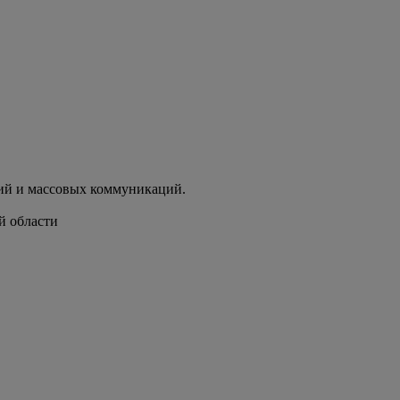
ий и массовых коммуникаций.
й области