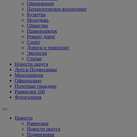
Образование
Патриотическое воспитание
Культура
Молодежь
Общество
Правопорядок
Ремонт дорог
Спорт
Дороги и транспорт
Экология
Статьи
Новости округа
Лето в Подмосковье
Мероприятия
Официально
Почетные граждане
Раменское 100
Фотогалерея
Новости
Раменское
Новости округа
Подмосковье