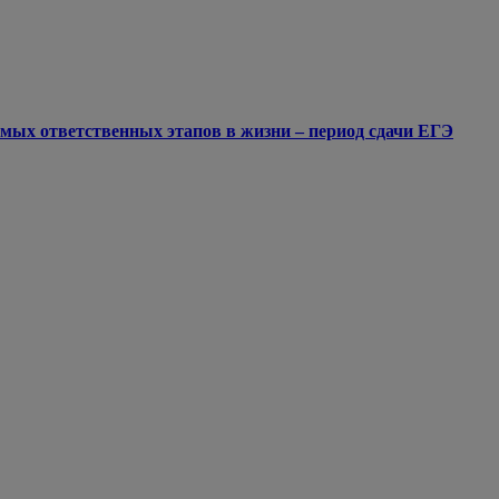
мых ответственных этапов в жизни – период сдачи ЕГЭ