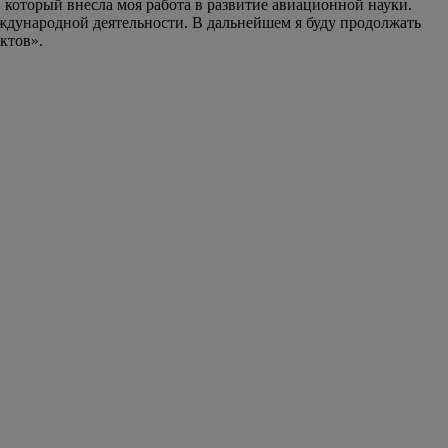
 который внесла моя работа в развитие авиационной науки.
международной деятельности. В дальнейшем я буду продолжать
ктов».