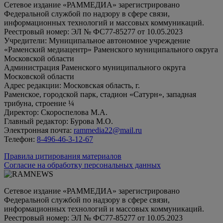
Сетевое издание «РАММЕДИА» зарегистрировано
Федеральной службой по надзору в сфере связи,
информационных технологий и массовых коммуникаций.
Реестровый номер: ЭЛ № ФС77-85277 от 10.05.2023
Учредители: Муниципальное автономное учреждение
«Раменский медиацентр» Раменского муниципального округа
Московской области
Администрация Раменского муниципального округа
Московской области
Адрес редакции: Московская область, г.
Раменское, городской парк, стадион «Сатурн», западная
трибуна, строение ¼
Директор: Скороспелова М.А.
Главный редактор: Бурова М.О.
Электронная почта:
rammedia22@mail.ru
Телефон:
8-496-46-3-12-67
Правила цитирования материалов
Согласие на обработку персональных данных
Сетевое издание «РАММЕДИА» зарегистрировано
Федеральной службой по надзору в сфере связи,
информационных технологий и массовых коммуникаций.
Реестровый номер: ЭЛ № ФС77-85277 от 10.05.2023