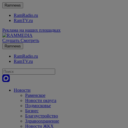
Ramnews
RamRadio.ru
RamTV.ru
Реклама на наших площадках
Слушать
Смотреть
Ramnews
RamRadio.ru
RamTV.ru
Новости
Раменское
Новости округа
Подмосковье
Бизнес
Благоустройство
Здравоохранение
Новости ЖКХ