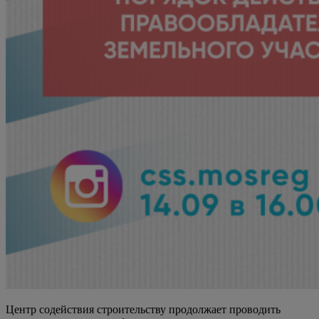
Центр содействия строительству продолжает проводить