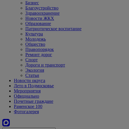
Бизнес
Благоустройство
Здравоохранение
Новости ЖКХ
Образование
Патриотическое воспитание
Культура
Молодежь
Общество
Правопорядок
Ремонт дорог
Спорт
Дороги и транспорт
Экология
Статьи
Новости округа
Лето в Подмосковье
Мероприятия
Официально
Почетные граждане
Раменское 100
Фотогалерея