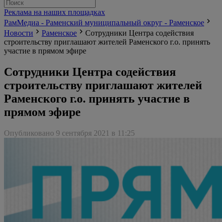
Реклама на наших площадках
РамМедиа - Раменский муниципальный округ - Раменское
Новости
Раменское
Сотрудники Центра содействия
строительству приглашают жителей Раменского г.о. принять
участие в прямом эфире
Сотрудники Центра содействия
строительству приглашают жителей
Раменского г.о. принять участие в
прямом эфире
Опубликовано 9 сентября 2021 в 11:25