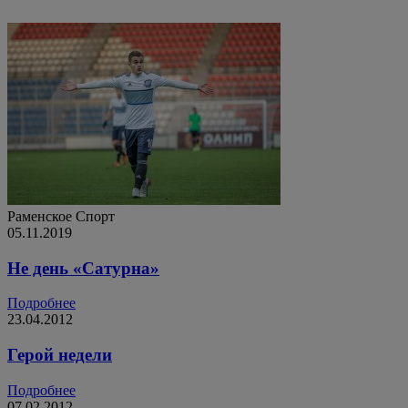
Раменское
Спорт
05.11.2019
Не день «Сатурна»
Подробнее
23.04.2012
Герой недели
Подробнее
07.02.2012