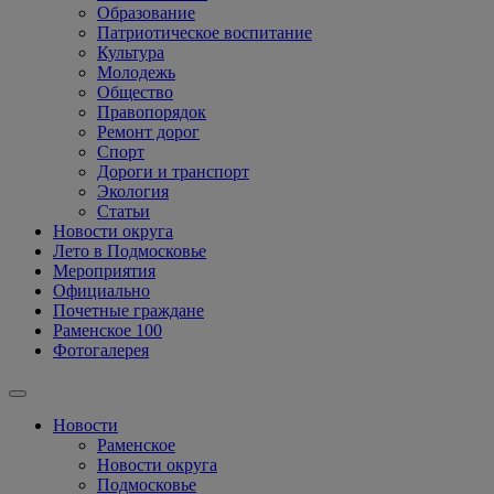
Образование
Патриотическое воспитание
Культура
Молодежь
Общество
Правопорядок
Ремонт дорог
Спорт
Дороги и транспорт
Экология
Статьи
Новости округа
Лето в Подмосковье
Мероприятия
Официально
Почетные граждане
Раменское 100
Фотогалерея
Новости
Раменское
Новости округа
Подмосковье