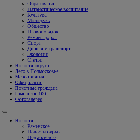
Образование
Патриотическое воспитание
Культура
Молодежь
Общество
Правопорядок
Ремонт дорог
Спорт
Дороги и транспорт
Экология
Статьи
Новости округа
Лето в Подмосковье
Мероприятия
Официально
Почетные граждане
Раменское 100
Фотогалерея
Новости
Раменское
Новости округа
Подмосковье