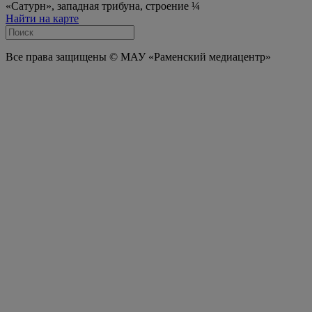
«Сатурн», западная трибуна, строение ¼
Найти на карте
Все права защищены © МАУ «Раменский медиацентр»