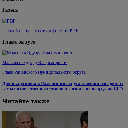
Газета
Свежий выпуск газеты в формате PDF
Глава округа
Малышев Эдуард Владимирович
Глава Раменского муниципального округа
Для выпускников Раменского округа завершился один из
самых ответственных этапов в жизни – период сдачи ЕГЭ
Читайте также