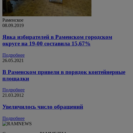
Раменское
08.09.2019
Явка избирателей в Раменском городском
округе на 19-00 составила 15,67%
Подробнее
26.05.2021
В Раменском привели в порядок контейнерные
площадки
Подробнее
21.03.2012
Увеличилось число обращений
Подробнее