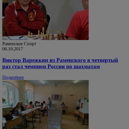
Раменское
Спорт
06.10.2017
Виктор Варежкин из Раменского в четвертый
раз стал чемпион России по шахматам
Подробнее