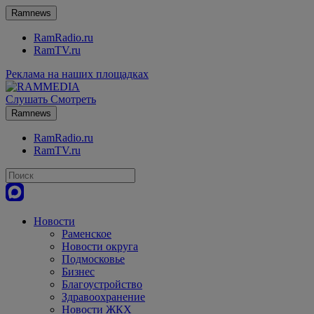
Ramnews
RamRadio.ru
RamTV.ru
Реклама на наших площадках
Слушать
Смотреть
Ramnews
RamRadio.ru
RamTV.ru
Новости
Раменское
Новости округа
Подмосковье
Бизнес
Благоустройство
Здравоохранение
Новости ЖКХ