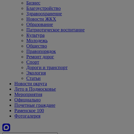
Бизнес
Благоустройство
Здравоохранение
Новости ЖКХ
Образование
Патриотическое воспитание
Культура
Молодежь
Общество
Правопорядок
Ремонт дорог
Спорт
Дороги и транспорт
Экология
Статьи
Новости округа
Лето в Подмосковье
Мероприятия
Официально
Почетные граждане
Раменское 100
Фотогалерея