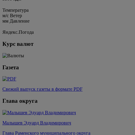
Температура
м/c
Ветер
мм
Давление
Яндекс.Погода
Курс валют
Газета
Свежий выпуск газеты в формате PDF
Глава округа
Малышев Эдуард Владимирович
Глава Раменского муниципального округа