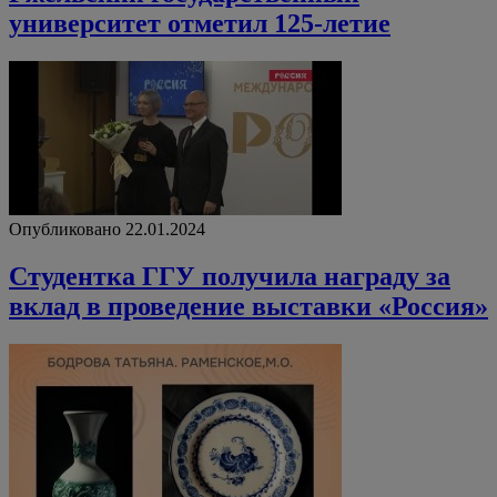
университет отметил 125-летие
Опубликовано 22.01.2024
Студентка ГГУ получила награду за
вклад в проведение выставки «Россия»