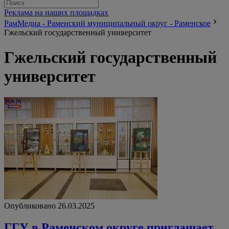
Реклама на наших площадках
РамМедиа - Раменский муниципальный округ - Раменское
Гжельский государственный университет
Гжельский государственный
университет
Опубликовано 26.03.2025
ГГУ в Раменском округе приглашает