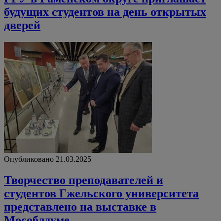
будущих студентов на день открытых
дверей
Опубликовано 21.03.2025
Творчество преподавателей и
студентов Гжельского университета
представлено на выставке в
Мособлдуме