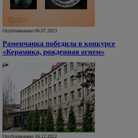
Опубликовано 06.07.2023
Раменчанка победила в конкурсе
«Керамика, рожденная огнем»
Опубликовано 16.12.2022