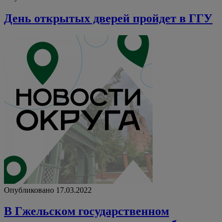
День открытых дверей пройдет в ГГУ
Опубликовано 17.03.2022
В Гжельском государственном