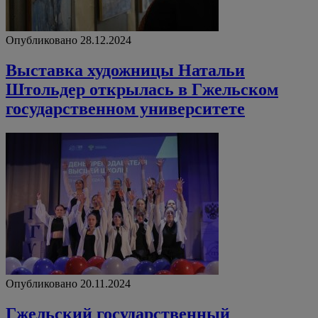
Опубликовано 28.12.2024
Выставка художницы Натальи
Штольдер открылась в Гжельском
государственном университете
Опубликовано 20.11.2024
Гжельский государственный