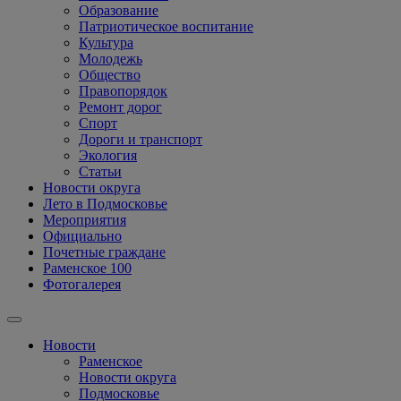
Образование
Патриотическое воспитание
Культура
Молодежь
Общество
Правопорядок
Ремонт дорог
Спорт
Дороги и транспорт
Экология
Статьи
Новости округа
Лето в Подмосковье
Мероприятия
Официально
Почетные граждане
Раменское 100
Фотогалерея
Новости
Раменское
Новости округа
Подмосковье