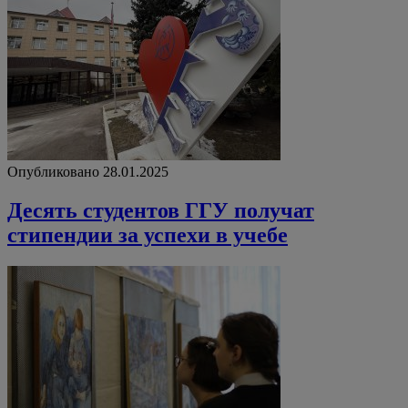
Опубликовано 28.01.2025
Десять студентов ГГУ получат
стипендии за успехи в учебе