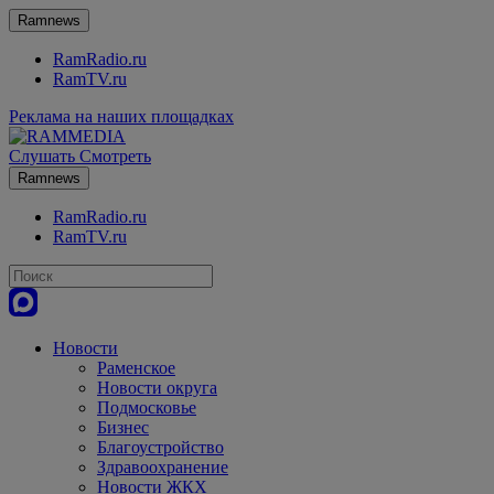
Ramnews
RamRadio.ru
RamTV.ru
Реклама на наших площадках
Слушать
Смотреть
Ramnews
RamRadio.ru
RamTV.ru
Новости
Раменское
Новости округа
Подмосковье
Бизнес
Благоустройство
Здравоохранение
Новости ЖКХ