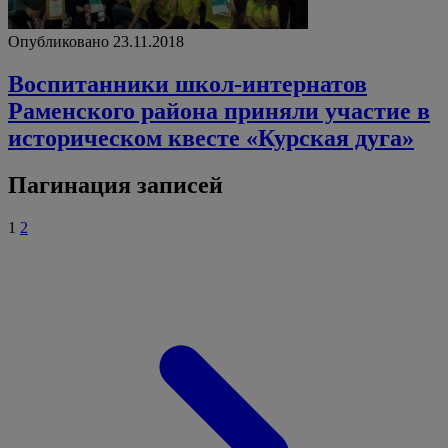
Опубликовано 23.11.2018
Воспитанники школ-интернатов
Раменского района приняли участие в
историческом квесте «Курская дуга»
Пагинация записей
1
2