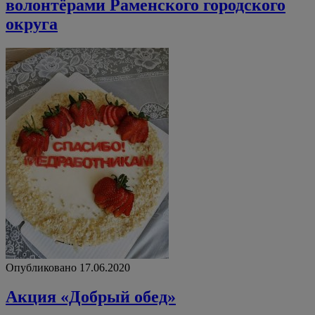
волонтёрами Раменского городского
округа
Опубликовано 17.06.2020
Акция «Добрый обед»