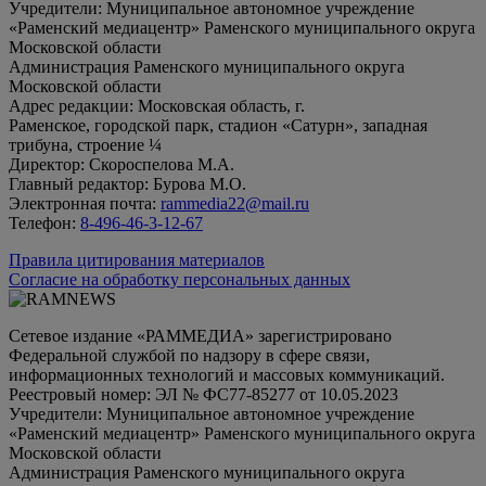
Учредители: Муниципальное автономное учреждение
«Раменский медиацентр» Раменского муниципального округа
Московской области
Администрация Раменского муниципального округа
Московской области
Адрес редакции: Московская область, г.
Раменское, городской парк, стадион «Сатурн», западная
трибуна, строение ¼
Директор: Скороспелова М.А.
Главный редактор: Бурова М.О.
Электронная почта:
rammedia22@mail.ru
Телефон:
8-496-46-3-12-67
Правила цитирования материалов
Согласие на обработку персональных данных
Сетевое издание «РАММЕДИА» зарегистрировано
Федеральной службой по надзору в сфере связи,
информационных технологий и массовых коммуникаций.
Реестровый номер: ЭЛ № ФС77-85277 от 10.05.2023
Учредители: Муниципальное автономное учреждение
«Раменский медиацентр» Раменского муниципального округа
Московской области
Администрация Раменского муниципального округа