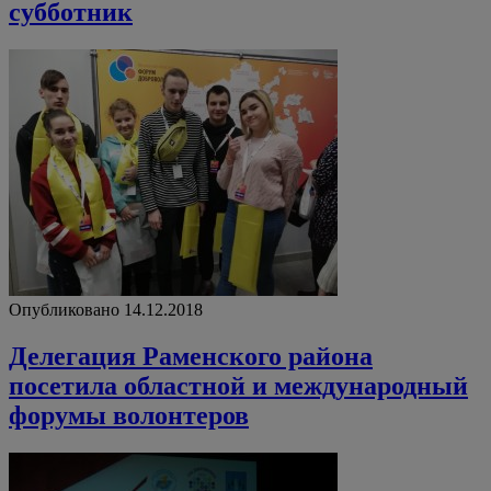
субботник
Опубликовано 14.12.2018
Делегация Раменского района
посетила областной и международный
форумы волонтеров