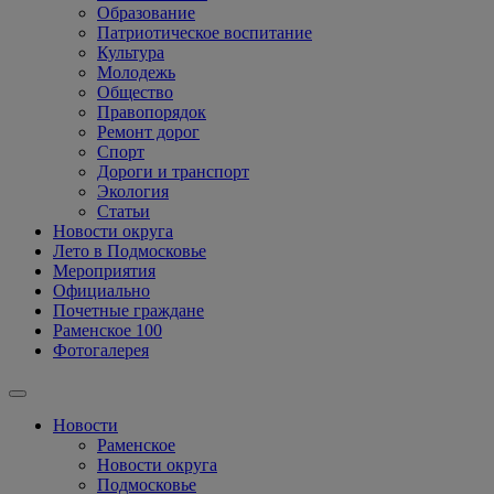
Образование
Патриотическое воспитание
Культура
Молодежь
Общество
Правопорядок
Ремонт дорог
Спорт
Дороги и транспорт
Экология
Статьи
Новости округа
Лето в Подмосковье
Мероприятия
Официально
Почетные граждане
Раменское 100
Фотогалерея
Новости
Раменское
Новости округа
Подмосковье