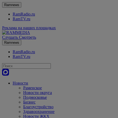
Ramnews
RamRadio.ru
RamTV.ru
Реклама на наших площадках
Слушать
Смотреть
Ramnews
RamRadio.ru
RamTV.ru
Новости
Раменское
Новости округа
Подмосковье
Бизнес
Благоустройство
Здравоохранение
Новости ЖКХ