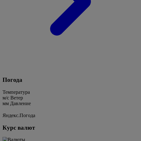
Погода
Температура
м/c
Ветер
мм
Давление
Яндекс.Погода
Курс валют