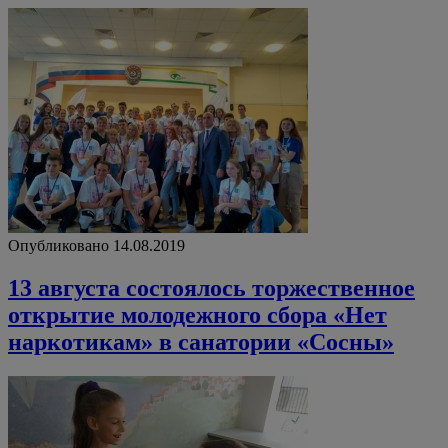
Опубликовано 14.08.2019
13 августа состоялось торжественное
открытие молодежного сбора «Нет
наркотикам» в санатории «Сосны»