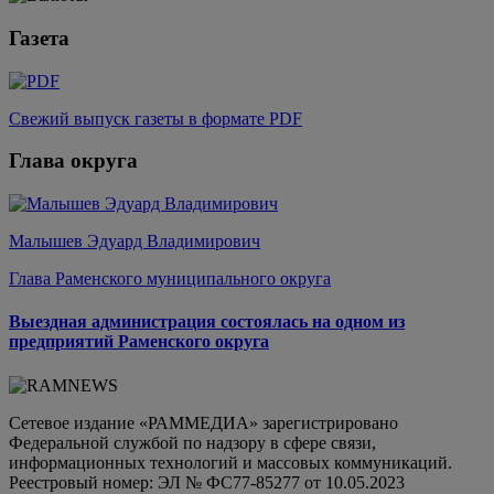
Газета
Свежий выпуск газеты в формате PDF
Глава округа
Малышев Эдуард Владимирович
Глава Раменского муниципального округа
Выездная администрация состоялась на одном из
предприятий Раменского округа
Сетевое издание «РАММЕДИА» зарегистрировано
Федеральной службой по надзору в сфере связи,
информационных технологий и массовых коммуникаций.
Реестровый номер: ЭЛ № ФС77-85277 от 10.05.2023