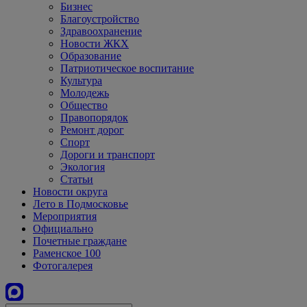
Бизнес
Благоустройство
Здравоохранение
Новости ЖКХ
Образование
Патриотическое воспитание
Культура
Молодежь
Общество
Правопорядок
Ремонт дорог
Спорт
Дороги и транспорт
Экология
Статьи
Новости округа
Лето в Подмосковье
Мероприятия
Официально
Почетные граждане
Раменское 100
Фотогалерея