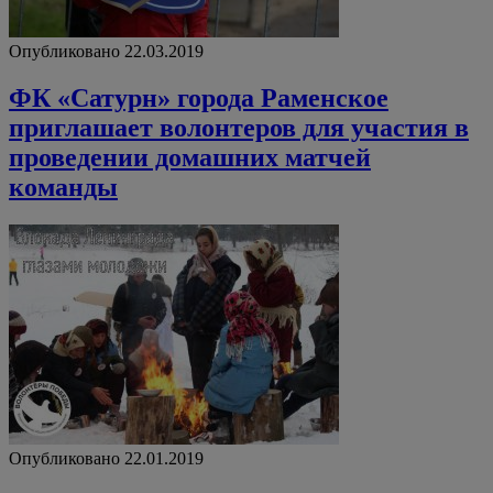
Опубликовано 22.03.2019
ФК «Сатурн» города Раменское
приглашает волонтеров для участия в
проведении домашних матчей
команды
Опубликовано 22.01.2019