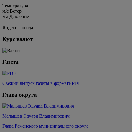
Температура
м/c
Ветер
мм
Давление
Яндекс.Погода
Курс валют
Газета
Свежий выпуск газеты в формате PDF
Глава округа
Малышев Эдуард Владимирович
Глава Раменского муниципального округа