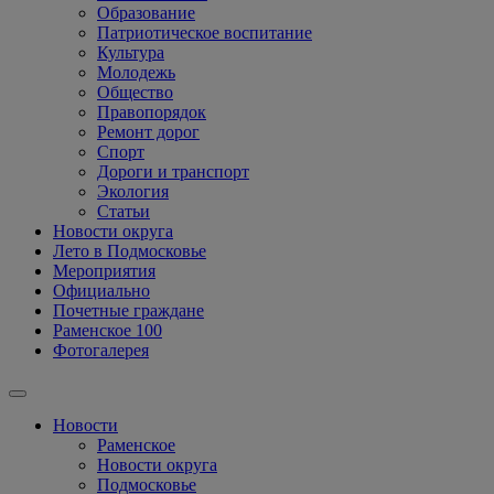
Образование
Патриотическое воспитание
Культура
Молодежь
Общество
Правопорядок
Ремонт дорог
Спорт
Дороги и транспорт
Экология
Статьи
Новости округа
Лето в Подмосковье
Мероприятия
Официально
Почетные граждане
Раменское 100
Фотогалерея
Новости
Раменское
Новости округа
Подмосковье