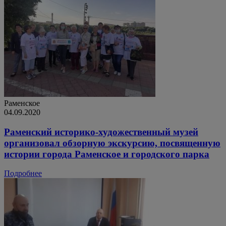
Раменское
04.09.2020
Раменский историко-художественный музей
организовал обзорную экскурсию, посвященную
истории города Раменское и городского парка
Подробнее