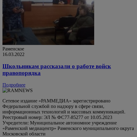
Раменское
16.03.2022
Школьникам рассказали о работе войск
правопорядка
Подробнее
Сетевое издание «РАММЕДИА» зарегистрировано
Федеральной службой по надзору в сфере связи,
информационных технологий и массовых коммуникаций.
Реестровый номер: ЭЛ № ФС77-85277 от 10.05.2023
Учредители: Муниципальное автономное учреждение
«Раменский медиацентр» Раменского муниципального округа
Московской области