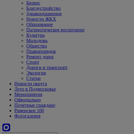
Бизнес
Благоустройство
Здравоохранение
Новости ЖКХ
Образование
Патриотическое воспитание
Культура
Молодежь
Общество
Правопорядок
Ремонт дорог
Спорт
Дороги и транспорт
Экология
Статьи
Новости округа
Лето в Подмосковье
Мероприятия
Официально
Почетные граждане
Раменское 100
Фотогалерея