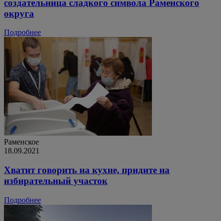
создательница сладкого символа Раменского
округа
Подробнее
Раменское
18.09.2021
Хватит говорить на кухне, придите на
избирательный участок
Подробнее