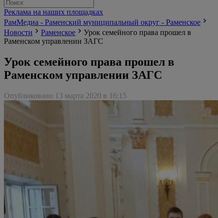
Реклама на наших площадках
РамМедиа - Раменский муниципальный округ - Раменское
Новости
Раменское
Урок семейного права прошел в
Раменском управлении ЗАГС
Урок семейного права прошел в
Раменском управлении ЗАГС
Опубликовано 13 марта 2020 в 16:15