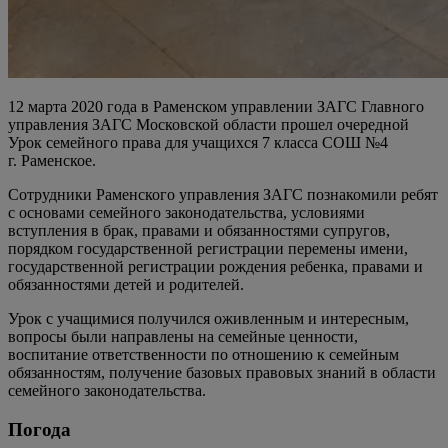
12 марта 2020 года в Раменском управлении ЗАГС Главного
управления ЗАГС Московской области прошел очередной
Урок семейного права для учащихся 7 класса СОШ №4
г. Раменское.
Сотрудники Раменского управления ЗАГС познакомили ребят
с основами семейного законодательства, условиями
вступления в брак, правами и обязанностями супругов,
порядком государственной регистрации перемены имени,
государственной регистрации рождения ребенка, правами и
обязанностями детей и родителей.
Урок с учащимися получился оживленным и интересным,
вопросы были направлены на семейные ценности,
воспитание ответственности по отношению к семейным
обязанностям, получение базовых правовых знаний в области
семейного законодательства.
Погода