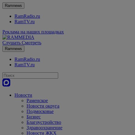
Ramnews
RamRadio.ru
RamTV.ru
Реклама на наших площадках
Слушать
Смотреть
Ramnews
RamRadio.ru
RamTV.ru
Новости
Раменское
Новости округа
Подмосковье
Бизнес
Благоустройство
Здравоохранение
Новости ЖКХ