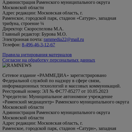
Администрация Раменского муниципального округа
Московской области
Адрес редакции: Московская область, г.
Раменское, городской парк, стадион «Сатурн», западная
трибуна, строение ¼
Директор: Скороспелова М.А.
Главный редактор: Бурова М.О.
Электронная почта:
rammedia22@mail.ru
Телефон:
8-496-46-3-12-67
Правила цитирования материалов
Согласие на обработку персональных данных
Сетевое издание «РАММЕДИА» зарегистрировано
Федеральной службой по надзору в сфере связи,
информационных технологий и массовых коммуникаций.
Реестровый номер: ЭЛ № ФС77-85277 от 10.05.2023
Учредители: Муниципальное автономное учреждение
«Раменский медиацентр» Раменского муниципального округа
Московской области
Администрация Раменского муниципального округа
Московской области
Адрес редакции: Московская область, г.
Раменское, городской парк, стадион «Сатурн», западная