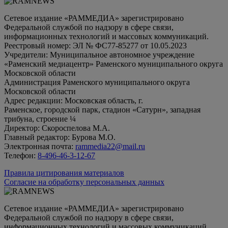
Сетевое издание «РАММЕДИА» зарегистрировано
Федеральной службой по надзору в сфере связи,
информационных технологий и массовых коммуникаций.
Реестровый номер: ЭЛ № ФС77-85277 от 10.05.2023
Учредители: Муниципальное автономное учреждение
«Раменский медиацентр» Раменского муниципального округа
Московской области
Администрация Раменского муниципального округа
Московской области
Адрес редакции: Московская область, г.
Раменское, городской парк, стадион «Сатурн», западная
трибуна, строение ¼
Директор: Скороспелова М.А.
Главный редактор: Бурова М.О.
Электронная почта:
rammedia22@mail.ru
Телефон:
8-496-46-3-12-67
Правила цитирования материалов
Согласие на обработку персональных данных
Сетевое издание «РАММЕДИА» зарегистрировано
Федеральной службой по надзору в сфере связи,
информационных технологий и массовых коммуникаций.