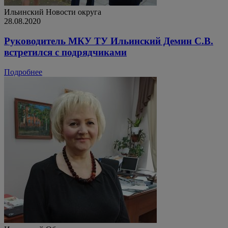
Ильинский
Новости округа
28.08.2020
Руководитель МКУ ТУ Ильинский Демин С.В.
встретился с подрядчиками
Подробнее