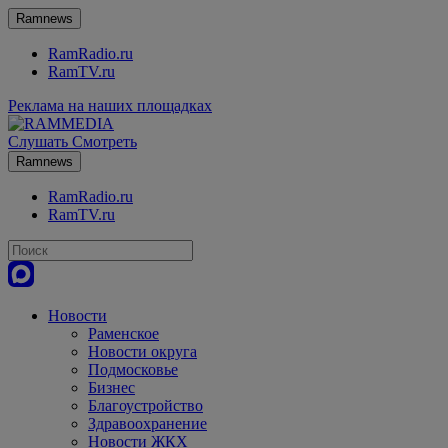
Ramnews
RamRadio.ru
RamTV.ru
Реклама на наших площадках
Слушать
Смотреть
Ramnews
RamRadio.ru
RamTV.ru
Новости
Раменское
Новости округа
Подмосковье
Бизнес
Благоустройство
Здравоохранение
Новости ЖКХ