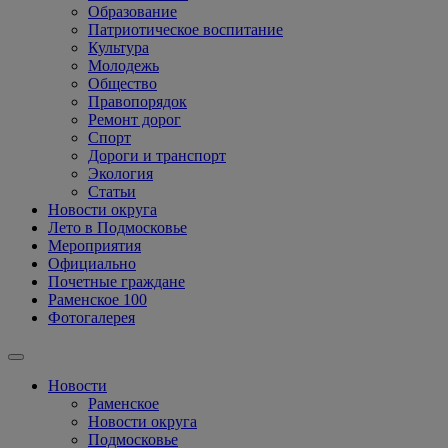
Образование
Патриотическое воспитание
Культура
Молодежь
Общество
Правопорядок
Ремонт дорог
Спорт
Дороги и транспорт
Экология
Статьи
Новости округа
Лето в Подмосковье
Мероприятия
Официально
Почетные граждане
Раменское 100
Фотогалерея
Новости
Раменское
Новости округа
Подмосковье