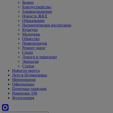
Бизнес
Благоустройство
Здравоохранение
Новости ЖКХ
Образование
Патриотическое воспитание
Культура
Молодежь
Общество
Правопорядок
Ремонт дорог
Спорт
Дороги и транспорт
Экология
Статьи
Новости округа
Лето в Подмосковье
Мероприятия
Официально
Почетные граждане
Раменское 100
Фотогалерея