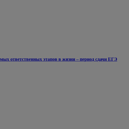
мых ответственных этапов в жизни – период сдачи ЕГЭ