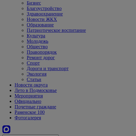
Бизнес
Благоустройство
Здравоохранение
Новости ЖКХ
Образование
Патриотическое воспитание
Культура
Молодежь
Общество
Правопорядок
Ремонт дорог
Спорт
Дороги и транспорт
Экология
Статьи
Новости округа
Лето в Подмосковье
Мероприятия
Официально
Почетные граждане
Раменское 100
Фотогалерея