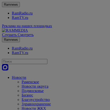
Ramnews
RamRadio.ru
RamTV.ru
Реклама на наших площадках
Слушать
Смотреть
Ramnews
RamRadio.ru
RamTV.ru
Новости
Раменское
Новости округа
Подмосковье
Бизнес
Благоустройство
Здравоохранение
Новости ЖКХ