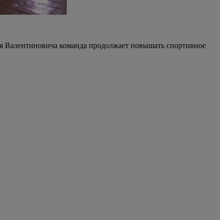
рия Валентиновича команда продолжает повышать спортивное