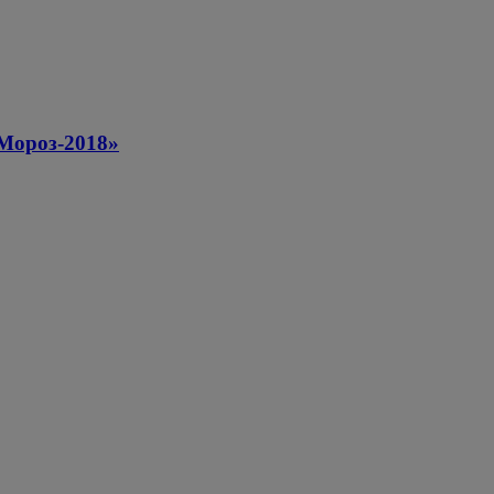
«Мороз-2018»