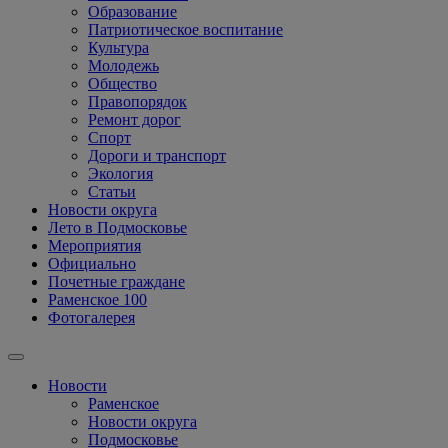
Образование
Патриотическое воспитание
Культура
Молодежь
Общество
Правопорядок
Ремонт дорог
Спорт
Дороги и транспорт
Экология
Статьи
Новости округа
Лето в Подмосковье
Мероприятия
Официально
Почетные граждане
Раменское 100
Фотогалерея
Новости
Раменское
Новости округа
Подмосковье