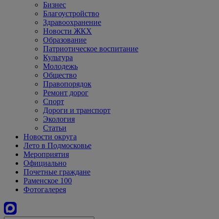
Бизнес
Благоустройство
Здравоохранение
Новости ЖКХ
Образование
Патриотическое воспитание
Культура
Молодежь
Общество
Правопорядок
Ремонт дорог
Спорт
Дороги и транспорт
Экология
Статьи
Новости округа
Лето в Подмосковье
Мероприятия
Официально
Почетные граждане
Раменское 100
Фотогалерея