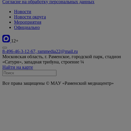
Согласие на обработку персональных данных
Новости
Новости округа
Мероприятия
Официально
12+
8-496-46-3-12-67, rammedia22@mail.ru
Московская область, г. Раменское, городской парк, стадион
«Сатурн», западная трибуна, строение ¼
Найти на карте
Все права защищены © МАУ «Раменский медиацентр»