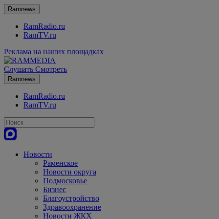
Ramnews
RamRadio.ru
RamTV.ru
Реклама на наших площадках
Слушать
Смотреть
Ramnews
RamRadio.ru
RamTV.ru
Новости
Раменское
Новости округа
Подмосковье
Бизнес
Благоустройство
Здравоохранение
Новости ЖКХ