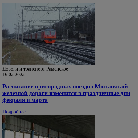
Дороги и транспорт
Раменское
16.02.2022
Расписание пригородных поездов Московской
железной дороги изменится в праздничные дни
февраля и марта
Подробнее