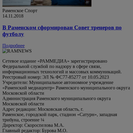
Раменское
Спорт
14.11.2018
В Раменском сформирован Совет тренеров по
футболу
Подробнее
Сетевое издание «РАММЕДИА» зарегистрировано
Федеральной службой по надзору в сфере связи,
информационных технологий и массовых коммуникаций.
Реестровый номер: ЭЛ № ФС77-85277 от 10.05.2023
Учредители: Муниципальное автономное учреждение
«Раменский медиацентр» Раменского муниципального округа
Московской области
Администрация Раменского муниципального округа
Московской области
Адрес редакции: Московская область, г.
Раменское, городской парк, стадион «Сатурн», западная
трибуна, строение ¼
Директор: Скороспелова М.А.
Главный редактор: Бурова М.О.