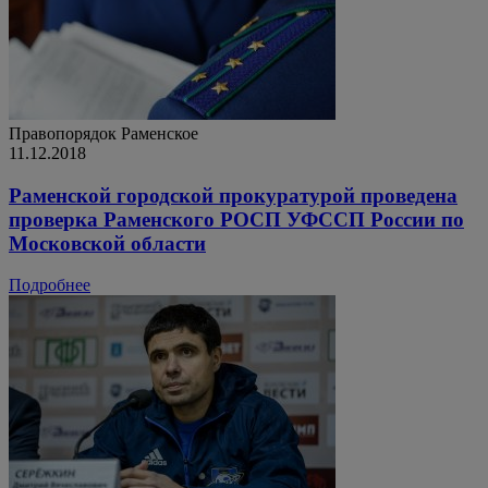
Правопорядок
Раменское
11.12.2018
Раменской городской прокуратурой проведена
проверка Раменского РОСП УФССП России по
Московской области
Подробнее