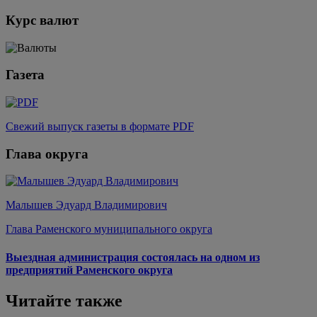
Курс валют
Газета
Свежий выпуск газеты в формате PDF
Глава округа
Малышев Эдуард Владимирович
Глава Раменского муниципального округа
Выездная администрация состоялась на одном из
предприятий Раменского округа
Читайте также