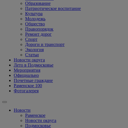
Образование
Патриотическое воспитание
Культура
Молодежь
Общество
Правопорядок
Ремонт дорог
Спорт
Дороги и транспорт
Экология
Статьи
Новости округа
Лето в Подмосковье
Мероприятия
Официально
Почетные граждане
Раменское 100
Фотогалерея
Новости
Раменское
Новости округа
Подмосковье