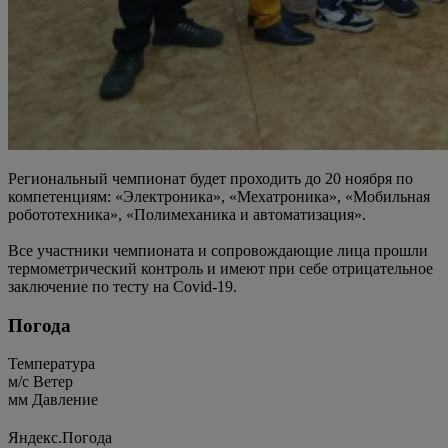
Региональный чемпионат будет проходить до 20 ноября по
компетенциям: «Электроника», «Мехатроника», «Мобильная
робототехника», «Полимеханика и автоматизация».
Все участники чемпионата и сопровождающие лица прошли
термометрический контроль и имеют при себе отрицательное
заключение по тесту на Covid-19.
Погода
Температура
м/c
Ветер
мм
Давление
Яндекс.Погода