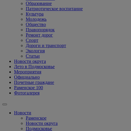
Образование
Патриотическое воспитание
Культура
Молодежь
Общество
Правопорядок
Ремонт дорог
Спорт
Дороги и транспорт
Экология
Статьи
Новости округа
Лето в Подмосковье
Мероприятия
Официально
Почетные граждане
Раменское 100
Фотогалерея
Новости
Раменское
Новости округа
Подмосковье