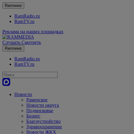
Ramnews
RamRadio.ru
RamTV.ru
Реклама на наших площадках
Слушать
Смотреть
Ramnews
RamRadio.ru
RamTV.ru
Новости
Раменское
Новости округа
Подмосковье
Бизнес
Благоустройство
Здравоохранение
Новости ЖКХ