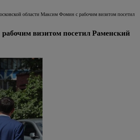
Московской области Максим Фомин с рабочим визитом посетил
 рабочим визитом посетил Раменский