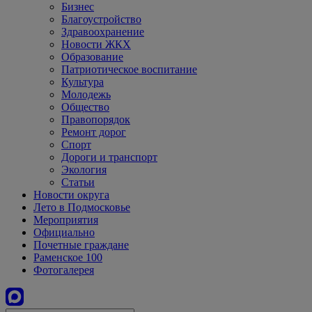
Бизнес
Благоустройство
Здравоохранение
Новости ЖКХ
Образование
Патриотическое воспитание
Культура
Молодежь
Общество
Правопорядок
Ремонт дорог
Спорт
Дороги и транспорт
Экология
Статьи
Новости округа
Лето в Подмосковье
Мероприятия
Официально
Почетные граждане
Раменское 100
Фотогалерея