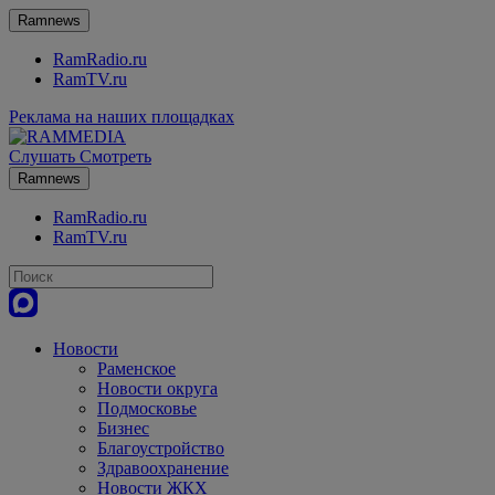
Ramnews
RamRadio.ru
RamTV.ru
Реклама на наших площадках
Слушать
Смотреть
Ramnews
RamRadio.ru
RamTV.ru
Новости
Раменское
Новости округа
Подмосковье
Бизнес
Благоустройство
Здравоохранение
Новости ЖКХ