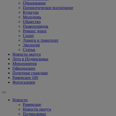
Образование
Патриотическое воспитание
Культура
Молодежь
Общество
Правопорядок
Ремонт дорог
Спорт
Дороги и транспорт
Экология
Статьи
Новости округа
Лето в Подмосковье
Мероприятия
Официально
Почетные граждане
Раменское 100
Фотогалерея
Новости
Раменское
Новости округа
Подмосковье