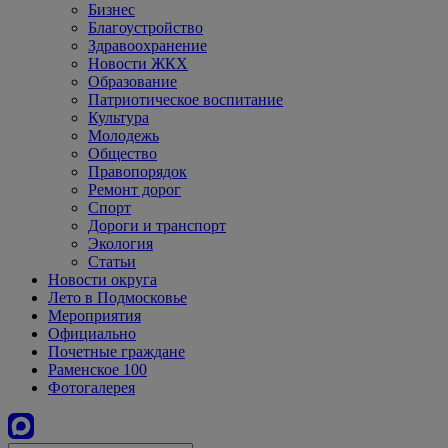
Бизнес
Благоустройство
Здравоохранение
Новости ЖКХ
Образование
Патриотическое воспитание
Культура
Молодежь
Общество
Правопорядок
Ремонт дорог
Спорт
Дороги и транспорт
Экология
Статьи
Новости округа
Лето в Подмосковье
Мероприятия
Официально
Почетные граждане
Раменское 100
Фотогалерея