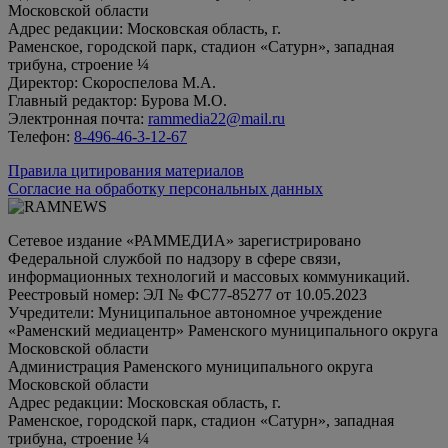
Московской области
Адрес редакции: Московская область, г.
Раменское, городской парк, стадион «Сатурн», западная
трибуна, строение ¼
Директор: Скороспелова М.А.
Главный редактор: Бурова М.О.
Электронная почта:
rammedia22@mail.ru
Телефон:
8-496-46-3-12-67
Правила цитирования материалов
Согласие на обработку персональных данных
Сетевое издание «РАММЕДИА» зарегистрировано
Федеральной службой по надзору в сфере связи,
информационных технологий и массовых коммуникаций.
Реестровый номер: ЭЛ № ФС77-85277 от 10.05.2023
Учредители: Муниципальное автономное учреждение
«Раменский медиацентр» Раменского муниципального округа
Московской области
Администрация Раменского муниципального округа
Московской области
Адрес редакции: Московская область, г.
Раменское, городской парк, стадион «Сатурн», западная
трибуна, строение ¼