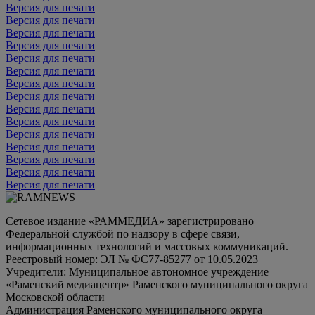
Версия для печати
Версия для печати
Версия для печати
Версия для печати
Версия для печати
Версия для печати
Версия для печати
Версия для печати
Версия для печати
Версия для печати
Версия для печати
Версия для печати
Версия для печати
Версия для печати
Версия для печати
Сетевое издание «РАММЕДИА» зарегистрировано
Федеральной службой по надзору в сфере связи,
информационных технологий и массовых коммуникаций.
Реестровый номер: ЭЛ № ФС77-85277 от 10.05.2023
Учредители: Муниципальное автономное учреждение
«Раменский медиацентр» Раменского муниципального округа
Московской области
Администрация Раменского муниципального округа