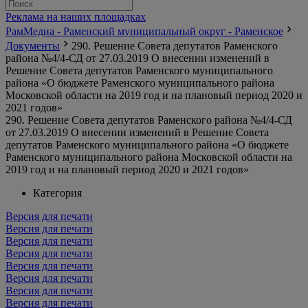
Реклама на наших площадках
РамМедиа - Раменский муниципальный округ - Раменское
Документы
290. Решение Совета депутатов Раменского
района №4/4-СД от 27.03.2019 О внесении изменений в
Решение Совета депутатов Раменского муниципального
района «О бюджете Раменского муниципального района
Московской области на 2019 год и на плановый период 2020 и
2021 годов»
290. Решение Совета депутатов Раменского района №4/4-СД
от 27.03.2019 О внесении изменений в Решение Совета
депутатов Раменского муниципального района «О бюджете
Раменского муниципального района Московской области на
2019 год и на плановый период 2020 и 2021 годов»
Категория
Версия для печати
Версия для печати
Версия для печати
Версия для печати
Версия для печати
Версия для печати
Версия для печати
Версия для печати