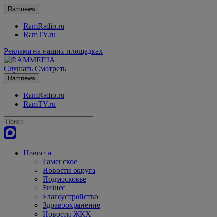
Ramnews
RamRadio.ru
RamTV.ru
Реклама на наших площадках
Слушать
Смотреть
Ramnews
RamRadio.ru
RamTV.ru
Новости
Раменское
Новости округа
Подмосковье
Бизнес
Благоустройство
Здравоохранение
Новости ЖКХ