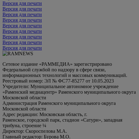
Версия для печати
Версия для печати
Версия для печати
Версия для печати
Версия для печати
Версия для печати
Версия для печати
Версия для печати
Версия для печати
Сетевое издание «РАММЕДИА» зарегистрировано
Федеральной службой по надзору в сфере связи,
информационных технологий и массовых коммуникаций.
Реестровый номер: ЭЛ № ФС77-85277 от 10.05.2023
Учредители: Муниципальное автономное учреждение
«Раменский медиацентр» Раменского муниципального округа
Московской области
Администрация Раменского муниципального округа
Московской области
Адрес редакции: Московская область, г.
Раменское, городской парк, стадион «Сатурн», западная
трибуна, строение ¼
Директор: Скороспелова М.А.
Главный редактор: Бурова М.О.