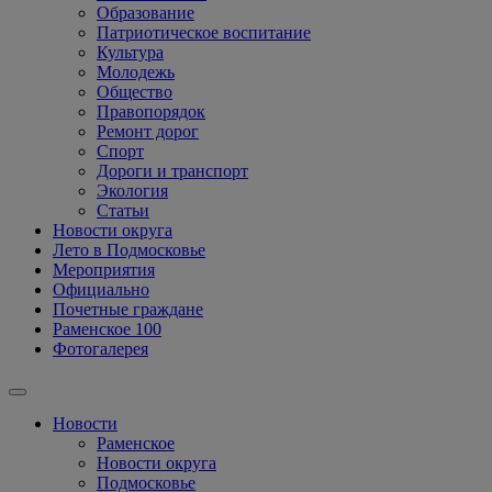
Образование
Патриотическое воспитание
Культура
Молодежь
Общество
Правопорядок
Ремонт дорог
Спорт
Дороги и транспорт
Экология
Статьи
Новости округа
Лето в Подмосковье
Мероприятия
Официально
Почетные граждане
Раменское 100
Фотогалерея
Новости
Раменское
Новости округа
Подмосковье