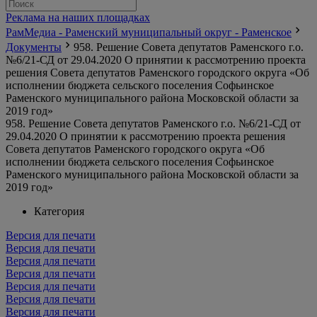
Реклама на наших площадках
РамМедиа - Раменский муниципальный округ - Раменское
Документы
958. Решение Совета депутатов Раменского г.о.
№6/21-СД от 29.04.2020 О принятии к рассмотрению проекта
решения Совета депутатов Раменского городского округа «Об
исполнении бюджета сельского поселения Софьинское
Раменского муниципального района Московской области за
2019 год»
958. Решение Совета депутатов Раменского г.о. №6/21-СД от
29.04.2020 О принятии к рассмотрению проекта решения
Совета депутатов Раменского городского округа «Об
исполнении бюджета сельского поселения Софьинское
Раменского муниципального района Московской области за
2019 год»
Категория
Версия для печати
Версия для печати
Версия для печати
Версия для печати
Версия для печати
Версия для печати
Версия для печати