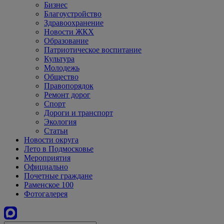
Бизнес
Благоустройство
Здравоохранение
Новости ЖКХ
Образование
Патриотическое воспитание
Культура
Молодежь
Общество
Правопорядок
Ремонт дорог
Спорт
Дороги и транспорт
Экология
Статьи
Новости округа
Лето в Подмосковье
Мероприятия
Официально
Почетные граждане
Раменское 100
Фотогалерея