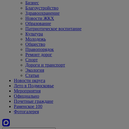
Бизнес
Благоустройство
Здравоохранение
Новости ЖКХ
Образование
Патриотическое воспитание
Культура
Молодежь
Общество
Правопорядок
Ремонт дорог
Спорт
Дороги и транспорт
Экология
Статьи
Новости округа
Лето в Подмосковье
Мероприятия
Официально
Почетные граждане
Раменское 100
Фотогалерея