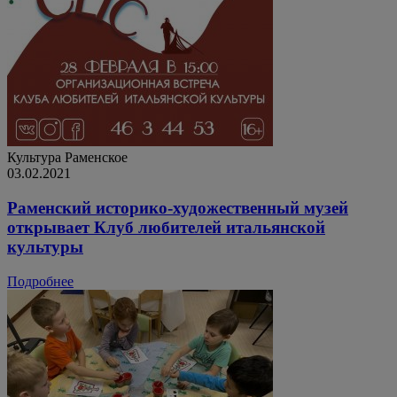
Культура
Раменское
03.02.2021
Раменский историко-художественный музей
открывает Клуб любителей итальянской
культуры
Подробнее