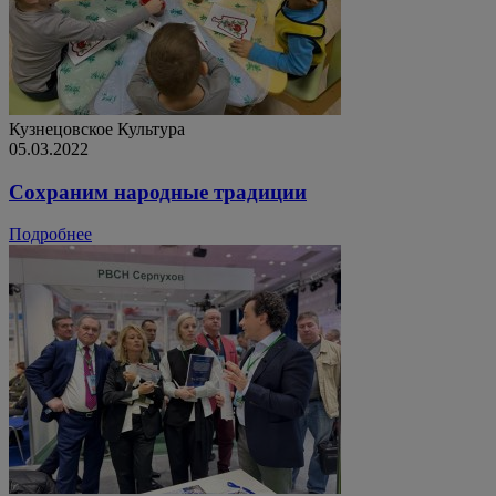
Кузнецовское
Культура
05.03.2022
Сохраним народные традиции
Подробнее