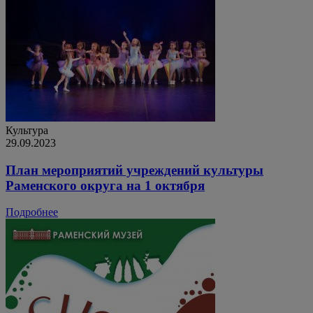
Культура
29.09.2023
План мероприятий учреждений культуры
Раменского округа на 1 октября
Подробнее