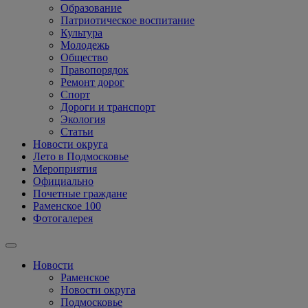
Образование
Патриотическое воспитание
Культура
Молодежь
Общество
Правопорядок
Ремонт дорог
Спорт
Дороги и транспорт
Экология
Статьи
Новости округа
Лето в Подмосковье
Мероприятия
Официально
Почетные граждане
Раменское 100
Фотогалерея
Новости
Раменское
Новости округа
Подмосковье