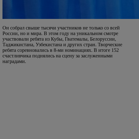
Он собрал свыше тысячи участников не только со всей
России, но и мира. В этом году на уникальном смотре
участвовали ребята из Кубы, Гватемалы, Белоруссии,
Таджикистана, Узбекистана и других стран. Творческие
ребята соревновались в 8-ми номинациях. В итоге 152
счастливчика поднялись на сцену за заслуженными
наградами.