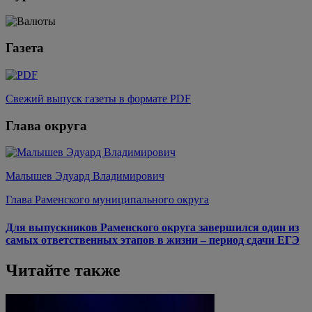
Газета
Свежий выпуск газеты в формате PDF
Глава округа
Малышев Эдуард Владимирович
Глава Раменского муниципального округа
Для выпускников Раменского округа завершился один из
самых ответственных этапов в жизни – период сдачи ЕГЭ
Читайте также