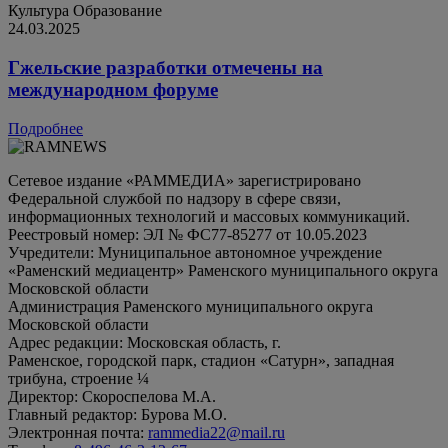
Культура
Образование
24.03.2025
Гжельские разработки отмечены на
международном форуме
Подробнее
Сетевое издание «РАММЕДИА» зарегистрировано
Федеральной службой по надзору в сфере связи,
информационных технологий и массовых коммуникаций.
Реестровый номер: ЭЛ № ФС77-85277 от 10.05.2023
Учредители: Муниципальное автономное учреждение
«Раменский медиацентр» Раменского муниципального округа
Московской области
Администрация Раменского муниципального округа
Московской области
Адрес редакции: Московская область, г.
Раменское, городской парк, стадион «Сатурн», западная
трибуна, строение ¼
Директор: Скороспелова М.А.
Главный редактор: Бурова М.О.
Электронная почта:
rammedia22@mail.ru