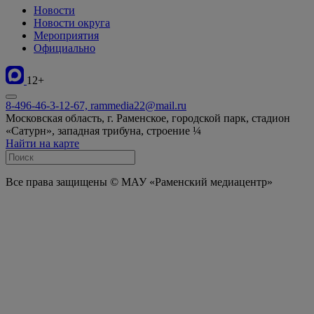
Новости
Новости округа
Мероприятия
Официально
12+
8-496-46-3-12-67, rammedia22@mail.ru
Московская область, г. Раменское, городской парк, стадион
«Сатурн», западная трибуна, строение ¼
Найти на карте
Все права защищены © МАУ «Раменский медиацентр»