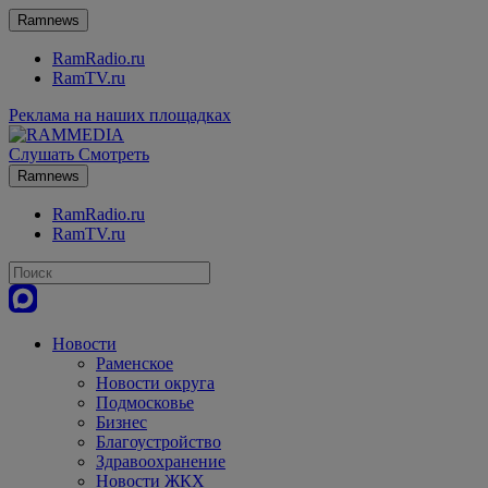
Ramnews
RamRadio.ru
RamTV.ru
Реклама на наших площадках
Слушать
Смотреть
Ramnews
RamRadio.ru
RamTV.ru
Новости
Раменское
Новости округа
Подмосковье
Бизнес
Благоустройство
Здравоохранение
Новости ЖКХ