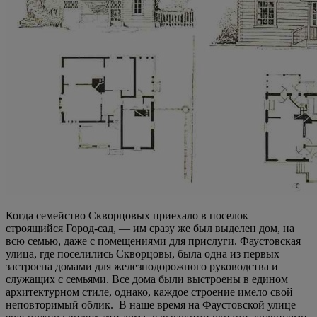
Когда семейство Скворцовых приехало в поселок —
строящийся Город-сад, — им сразу же был выделен дом, на
всю семью, даже с помещениями для прислуги. Фаустовская
улица, где поселились Скворцовы, была одна из первых
застроена домами для железнодорожного руководства и
служащих с семьями. Все дома были выстроены в едином
архитектурном стиле, однако, каждое строение имело свой
неповторимый облик. В наше время на Фаустовской улице