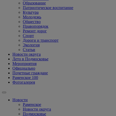
Образование
Патриотическое воспитание
Культура
Молодежь
Общество
Правопорядок
Ремонт дорог
Спорт
Дороги и транспорт
Экология
Статьи
Новости округа
Лето в Подмосковье
Мероприятия
Официально
Почетные граждане
Раменское 100
Фотогалерея
Новости
Раменское
Новости округа
Подмосковье