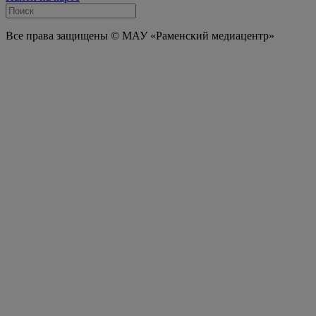
Все права защищены © МАУ «Раменский медиацентр»