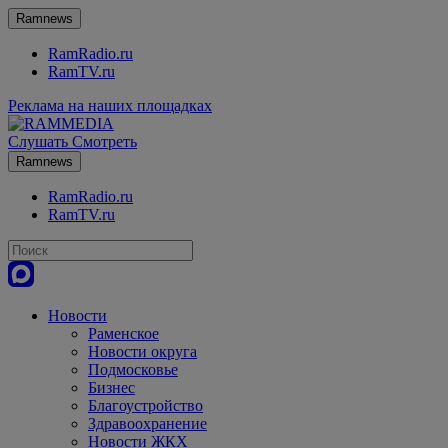
Ramnews
RamRadio.ru
RamTV.ru
Реклама на наших площадках
Слушать
Смотреть
Ramnews
RamRadio.ru
RamTV.ru
Новости
Раменское
Новости округа
Подмосковье
Бизнес
Благоустройство
Здравоохранение
Новости ЖКХ