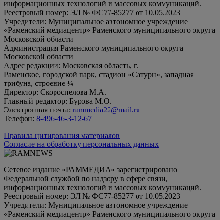
информационных технологий и массовых коммуникаций.
Реестровый номер: ЭЛ № ФС77-85277 от 10.05.2023
Учредители: Муниципальное автономное учреждение
«Раменский медиацентр» Раменского муниципального округа
Московской области
Администрация Раменского муниципального округа
Московской области
Адрес редакции: Московская область, г.
Раменское, городской парк, стадион «Сатурн», западная
трибуна, строение ¼
Директор: Скороспелова М.А.
Главный редактор: Бурова М.О.
Электронная почта:
rammedia22@mail.ru
Телефон:
8-496-46-3-12-67
Правила цитирования материалов
Согласие на обработку персональных данных
Сетевое издание «РАММЕДИА» зарегистрировано
Федеральной службой по надзору в сфере связи,
информационных технологий и массовых коммуникаций.
Реестровый номер: ЭЛ № ФС77-85277 от 10.05.2023
Учредители: Муниципальное автономное учреждение
«Раменский медиацентр» Раменского муниципального округа