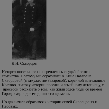
Д.Н. Скворцов
История поселка тесно переплелась с судьбой этого
семейства. Поэтому мы обратились к Анне Павловне
Скворцовой (в замужестве Захаровой), коренной жительнице
Кратово, знатоку истории поселка и семейному летописцу, с
просьбой рассказать о том, как жили здесь люди со времен
Города сада и до сегодняшнего времени.
Но для начала обратимся к истории семей Скворцовых и
Перовых.