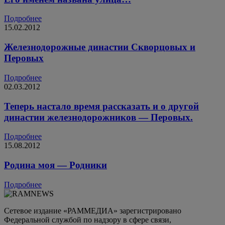
Подробнее
15.02.2012
Железнодорожные династии Скворцовых и
Перовых
Подробнее
02.03.2012
Теперь настало время рассказать и о другой
династии железнодорожников — Перовых.
Подробнее
15.08.2012
Родина моя — Родники
Подробнее
Сетевое издание «РАММЕДИА» зарегистрировано
Федеральной службой по надзору в сфере связи,