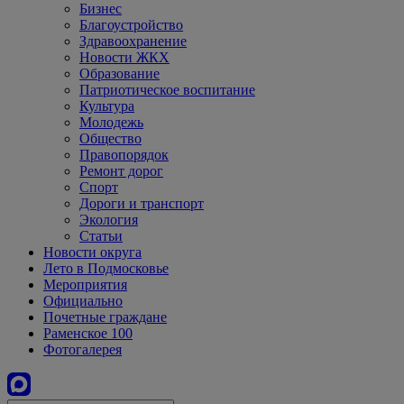
Бизнес
Благоустройство
Здравоохранение
Новости ЖКХ
Образование
Патриотическое воспитание
Культура
Молодежь
Общество
Правопорядок
Ремонт дорог
Спорт
Дороги и транспорт
Экология
Статьи
Новости округа
Лето в Подмосковье
Мероприятия
Официально
Почетные граждане
Раменское 100
Фотогалерея